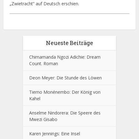
„Zwietracht” auf Deutsch erschien.
Neueste Beiträge
Chimamanda Ngozi Adichie: Dream
Count. Roman
Deon Meyer: Die Stunde des Löwen
Tierno Monénembo: Der König von
Kahel
Anselme Nindorera: Die Speere des
Mwezi Gisabo
Karen Jennings: Eine Insel