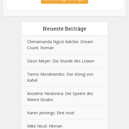
Neueste Beiträge
Chimamanda Ngozi Adichie: Dream
Count. Roman
Deon Meyer: Die Stunde des Löwen
Tierno Monénembo: Der König von
Kahel
Anselme Nindorera: Die Speere des
Mwezi Gisabo
Karen Jennings: Eine Insel
Mike Nicol: Hitman