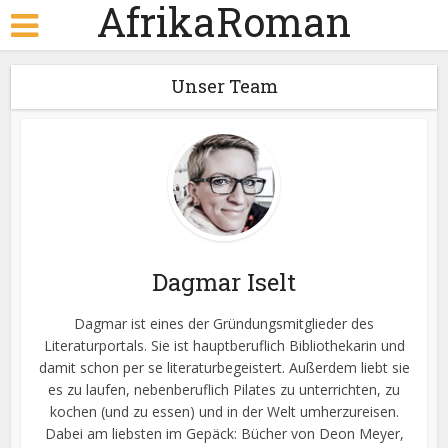
AfrikaRoman
Unser Team
Dagmar Iselt
Dagmar ist eines der Gründungsmitglieder des
Literaturportals. Sie ist hauptberuflich Bibliothekarin und
damit schon per se literaturbegeistert. Außerdem liebt sie
es zu laufen, nebenberuflich Pilates zu unterrichten, zu
kochen (und zu essen) und in der Welt umherzureisen.
Dabei am liebsten im Gepäck: Bücher von Deon Meyer,