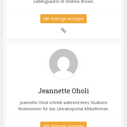
Lieblingsautor ist Andrew Brown.
Alle Beiträge anzeigen
Jeannette Oholi
Jeannette Oholi schrieb während ihres Studiums
Rezensionen für das Literaturportal AfrikaRoman.
Alle Beiträge anzeigen