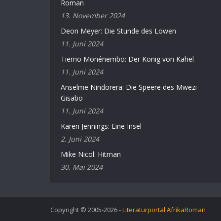
Roman
13. November 2024
Deon Meyer: Die Stunde des Löwen
11. Juni 2024
Tierno Monénembo: Der König von Kahel
11. Juni 2024
Anselme Nindorera: Die Speere des Mwezi
Gisabo
11. Juni 2024
Karen Jennings: Eine Insel
2. Juni 2024
Mike Nicol: Hitman
30. Mai 2024
Copyright © 2005-2026 -
Literaturportal AfrikaRoman