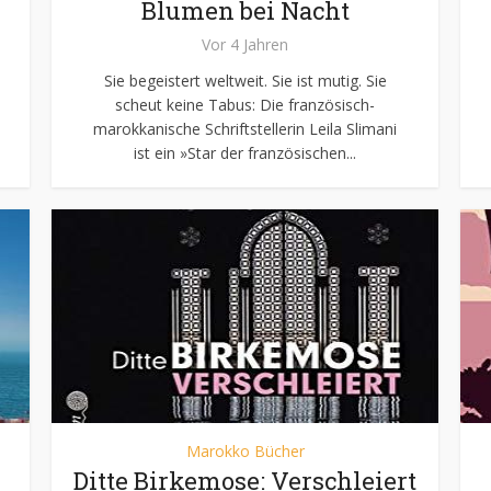
Blumen bei Nacht
Vor 4 Jahren
Sie begeistert weltweit. Sie ist mutig. Sie
scheut keine Tabus: Die französisch-
marokkanische Schriftstellerin Leila Slimani
ist ein »Star der französischen...
Marokko Bücher
Ditte Birkemose: Verschleiert