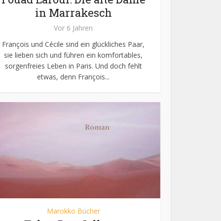
in Marrakesch
Vor 6 Jahren
François und Cécile sind ein glückliches Paar,
sie lieben sich und führen ein komfortables,
sorgenfreies Leben in Paris. Und doch fehlt
etwas, denn François...
Marokko Bücher