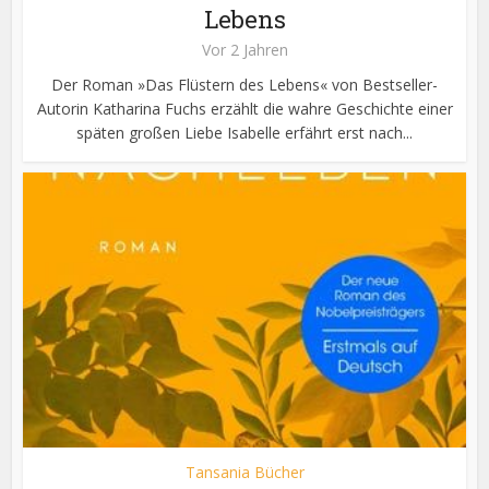
Lebens
Vor 2 Jahren
Der Roman »Das Flüstern des Lebens« von Bestseller-
Autorin Katharina Fuchs erzählt die wahre Geschichte einer
späten großen Liebe Isabelle erfährt erst nach...
Tansania Bücher