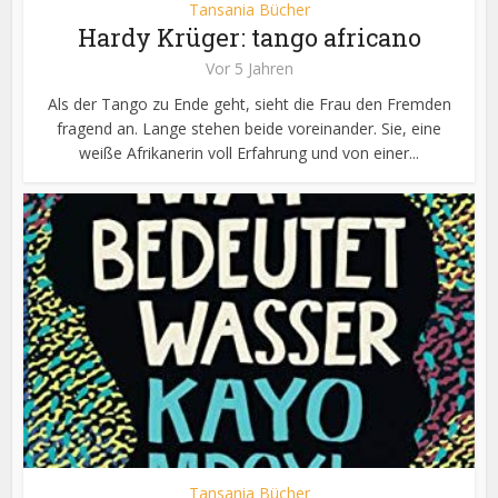
Tansania Bücher
Hardy Krüger: tango africano
Vor 5 Jahren
Als der Tango zu Ende geht, sieht die Frau den Fremden
fragend an. Lange stehen beide voreinander. Sie, eine
weiße Afrikanerin voll Erfahrung und von einer...
Tansania Bücher