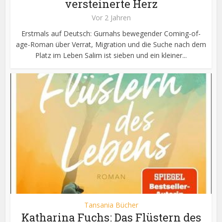
versteinerte Herz
Vor 2 Jahren
Erstmals auf Deutsch: Gurnahs bewegender Coming-of-
age-Roman über Verrat, Migration und die Suche nach dem
Platz im Leben Salim ist sieben und ein kleiner...
Tansania Bücher
Katharina Fuchs: Das Flüstern des