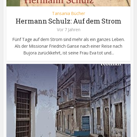
Tansania Bücher
Hermann Schulz: Auf dem Strom
Vor 7 Jahren
Fünf Tage auf dem Strom sind mehr als ein ganzes Leben.
Als der Missionar Friedrich Ganse nach einer Reise nach
Bujora zurückkehrt, ist seine Frau Eva tot und...