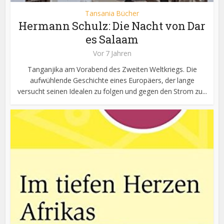
Tansania Bücher
Hermann Schulz: Die Nacht von Dar
es Salaam
Vor 7 Jahren
Tanganjika am Vorabend des Zweiten Weltkriegs. Die
aufwühlende Geschichte eines Europäers, der lange
versucht seinen Idealen zu folgen und gegen den Strom zu...