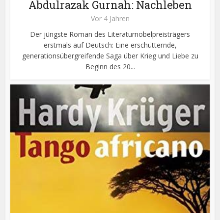
Abdulrazak Gurnah: Nachleben
Vor 4 Jahren
Der jüngste Roman des Literaturnobelpreisträgers
erstmals auf Deutsch: Eine erschütternde,
generationsübergreifende Saga über Krieg und Liebe zu
Beginn des 20...