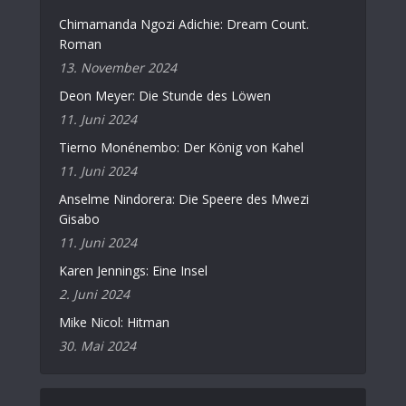
Chimamanda Ngozi Adichie: Dream Count.
Roman
13. November 2024
Deon Meyer: Die Stunde des Löwen
11. Juni 2024
Tierno Monénembo: Der König von Kahel
11. Juni 2024
Anselme Nindorera: Die Speere des Mwezi
Gisabo
11. Juni 2024
Karen Jennings: Eine Insel
2. Juni 2024
Mike Nicol: Hitman
30. Mai 2024