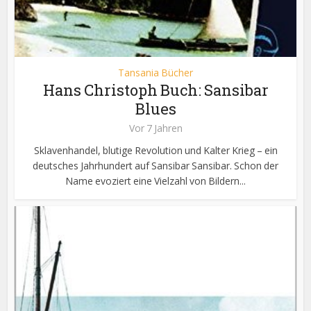
Tansania Bücher
Hans Christoph Buch: Sansibar
Blues
Vor 7 Jahren
Sklavenhandel, blutige Revolution und Kalter Krieg – ein
deutsches Jahrhundert auf Sansibar Sansibar. Schon der
Name evoziert eine Vielzahl von Bildern...