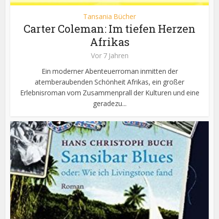
Tansania Bücher
Carter Coleman: Im tiefen Herzen
Afrikas
Vor 7 Jahren
Ein moderner Abenteuerroman inmitten der
atemberaubenden Schönheit Afrikas, ein großer
Erlebnisroman vom Zusammenprall der Kulturen und eine
geradezu...