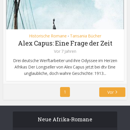
Historische Romane
Tansania Bücher
•
Alex Capus: Eine Frage der Zeit
Vor 7 Jahren
Drei deutsche Werftarbeiter und ihre Odyssee im Herzen
Afrikas Der Longseller von Alex Capus jetzt bei dtv Eine
unglaubliche, doch wahre Geschichte: 1913...
1
Vor
Neue Afrika-Romane