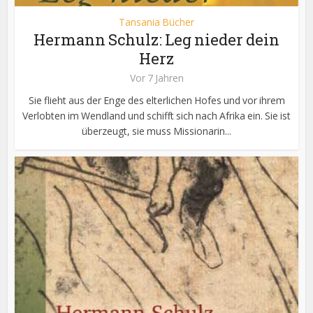
Tansania Bücher
Hermann Schulz: Leg nieder dein
Herz
Vor 7 Jahren
Sie flieht aus der Enge des elterlichen Hofes und vor ihrem
Verlobten im Wendland und schifft sich nach Afrika ein. Sie ist
überzeugt, sie muss Missionarin...