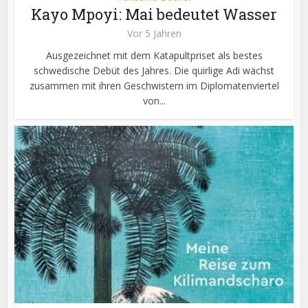
Kayo Mpoyi: Mai bedeutet Wasser
Vor 5 Jahren
Ausgezeichnet mit dem Katapultpriset als bestes
schwedische Debüt des Jahres. Die quirlige Adi wächst
zusammen mit ihren Geschwistern im Diplomatenviertel
von...