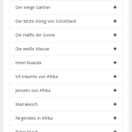
Der ewige Gärtner
Der letzte König von Schottland
Die Hälfte der Sonne
Die weiße Massai
Hotel Ruanda
Ich träumte von Afrika
Jenseits von Afrika
Marrakesch
Nirgendwo in Afrika
Roter Staub