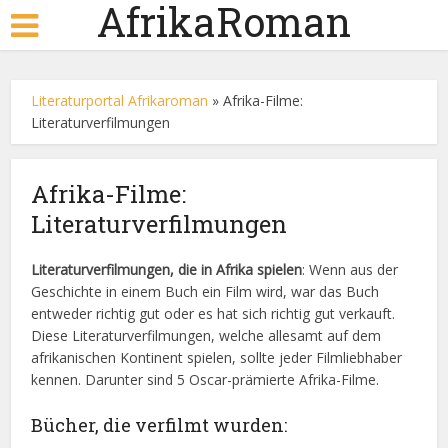
AfrikaRoman
Literaturportal Afrikaroman
»
Afrika-Filme:
Literaturverfilmungen
Afrika-Filme:
Literaturverfilmungen
Literaturverfilmungen, die in Afrika spielen
: Wenn aus der
Geschichte in einem Buch ein Film wird, war das Buch
entweder richtig gut oder es hat sich richtig gut verkauft.
Diese Literaturverfilmungen, welche allesamt auf dem
afrikanischen Kontinent spielen, sollte jeder Filmliebhaber
kennen. Darunter sind 5 Oscar-prämierte Afrika-Filme.
Bücher, die verfilmt wurden: