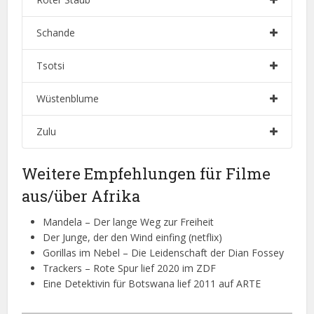
Schande
Tsotsi
Wüstenblume
Zulu
Weitere Empfehlungen für Filme
aus/über Afrika
Mandela – Der lange Weg zur Freiheit
Der Junge, der den Wind einfing (netflix)
Gorillas im Nebel – Die Leidenschaft der Dian Fossey
Trackers – Rote Spur lief 2020 im ZDF
Eine Detektivin für Botswana lief 2011 auf ARTE