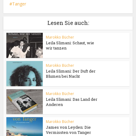
Tanger
Lesen Sie auch:
Marokko Bücher
Leila Slimani: Schaut, wie
wir tanzen
Marokko Bücher
Leila Slimani: Der Duft der
Blumen bei Nacht
Marokko Bücher
Leila Slimani: Das Land der
Anderen
Marokko Bücher
James von Leyden: Die
Vermissten von Tanger