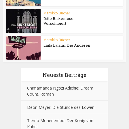
Marokko Bücher
Ditte Birkemose:
Verschleiert
Marokko Bücher
Laila Lalami: Die Anderen
Neueste Beiträge
Chimamanda Ngozi Adichie: Dream
Count. Roman
Deon Meyer: Die Stunde des Löwen
Tierno Monénembo: Der König von
Kahel