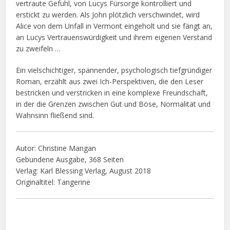
vertraute Gefühl, von Lucys Fürsorge kontrolliert und
erstickt zu werden. Als John plötzlich verschwindet, wird
Alice von dem Unfall in Vermont eingeholt und sie fängt an,
an Lucys Vertrauenswürdigkeit und ihrem eigenen Verstand
zu zweifeln …
Ein vielschichtiger, spannender, psychologisch tiefgründiger
Roman, erzählt aus zwei Ich-Perspektiven, die den Leser
bestricken und verstricken in eine komplexe Freundschaft,
in der die Grenzen zwischen Gut und Böse, Normalität und
Wahnsinn fließend sind.
Autor: Christine Mangan
Gebundene Ausgabe, 368 Seiten
Verlag: Karl Blessing Verlag, August 2018
Originaltitel: Tangerine