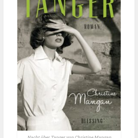
Nacht über Tanger von Christine Mangan