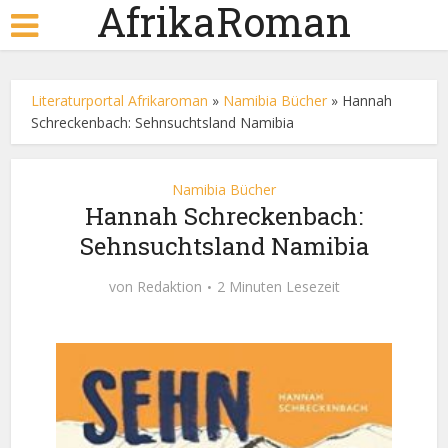
AfrikaRoman
Literaturportal Afrikaroman
»
Namibia Bücher
»
Hannah
Schreckenbach: Sehnsuchtsland Namibia
Namibia Bücher
Hannah Schreckenbach:
Sehnsuchtsland Namibia
von
Redaktion
2 Minuten Lesezeit