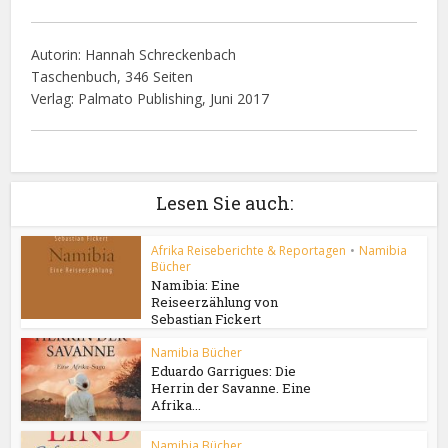
Autorin: Hannah Schreckenbach
Taschenbuch, 346 Seiten
Verlag: Palmato Publishing, Juni 2017
Lesen Sie auch:
Afrika Reiseberichte & Reportagen
•
Namibia
Bücher
Namibia: Eine
Reiseerzählung von
Sebastian Fickert
Namibia Bücher
Eduardo Garrigues: Die
Herrin der Savanne. Eine
Afrika...
Namibia Bücher