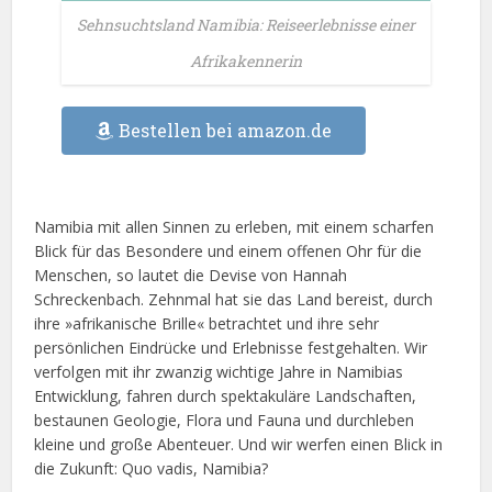
Sehnsuchtsland Namibia: Reiseerlebnisse einer
Afrikakennerin
Bestellen bei amazon.de
Namibia mit allen Sinnen zu erleben, mit einem scharfen
Blick für das Besondere und einem offenen Ohr für die
Menschen, so lautet die Devise von Hannah
Schreckenbach. Zehnmal hat sie das Land bereist, durch
ihre »afrikanische Brille« betrachtet und ihre sehr
persönlichen Eindrücke und Erlebnisse festgehalten. Wir
verfolgen mit ihr zwanzig wichtige Jahre in Namibias
Entwicklung, fahren durch spektakuläre Landschaften,
bestaunen Geologie, Flora und Fauna und durchleben
kleine und große Abenteuer. Und wir werfen einen Blick in
die Zukunft: Quo vadis, Namibia?