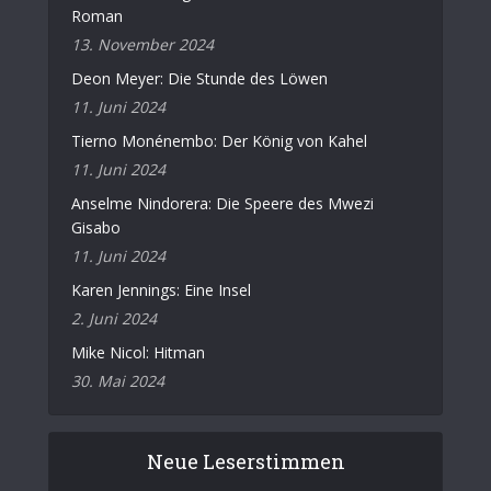
Roman
13. November 2024
Deon Meyer: Die Stunde des Löwen
11. Juni 2024
Tierno Monénembo: Der König von Kahel
11. Juni 2024
Anselme Nindorera: Die Speere des Mwezi
Gisabo
11. Juni 2024
Karen Jennings: Eine Insel
2. Juni 2024
Mike Nicol: Hitman
30. Mai 2024
Neue Leserstimmen