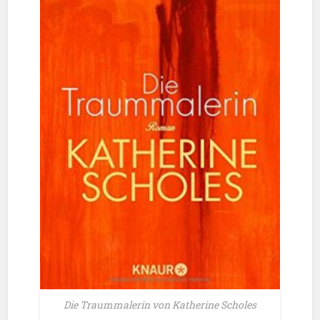
Die Traummalerin von Katherine Scholes