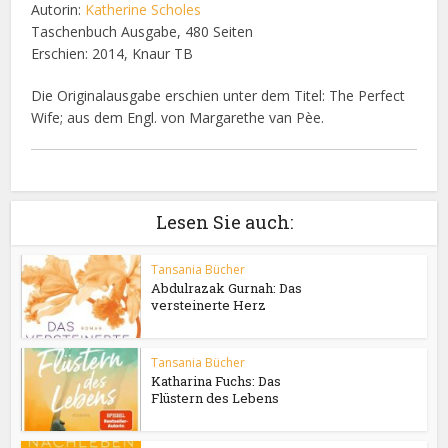
Autorin:
Katherine Scholes
Taschenbuch Ausgabe, 480 Seiten
Erschien: 2014, Knaur TB
Die Originalausgabe erschien unter dem Titel: The Perfect
Wife; aus dem Engl. von Margarethe van Pèe.
Lesen Sie auch:
Tansania Bücher
Abdulrazak Gurnah: Das
versteinerte Herz
Tansania Bücher
Katharina Fuchs: Das
Flüstern des Lebens