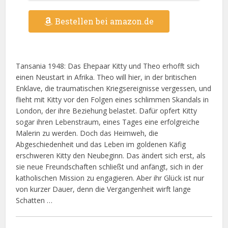
Bestellen bei amazon.de
Tansania 1948: Das Ehepaar Kitty und Theo erhofft sich
einen Neustart in Afrika. Theo will hier, in der britischen
Enklave, die traumatischen Kriegsereignisse vergessen, und
flieht mit Kitty vor den Folgen eines schlimmen Skandals in
London, der ihre Beziehung belastet. Dafür opfert Kitty
sogar ihren Lebenstraum, eines Tages eine erfolgreiche
Malerin zu werden. Doch das Heimweh, die
Abgeschiedenheit und das Leben im goldenen Käfig
erschweren Kitty den Neubeginn. Das ändert sich erst, als
sie neue Freundschaften schließt und anfängt, sich in der
katholischen Mission zu engagieren. Aber ihr Glück ist nur
von kurzer Dauer, denn die Vergangenheit wirft lange
Schatten …