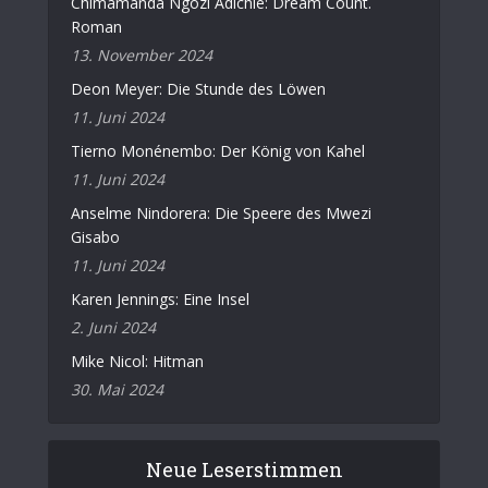
Chimamanda Ngozi Adichie: Dream Count.
Roman
13. November 2024
Deon Meyer: Die Stunde des Löwen
11. Juni 2024
Tierno Monénembo: Der König von Kahel
11. Juni 2024
Anselme Nindorera: Die Speere des Mwezi
Gisabo
11. Juni 2024
Karen Jennings: Eine Insel
2. Juni 2024
Mike Nicol: Hitman
30. Mai 2024
Neue Leserstimmen