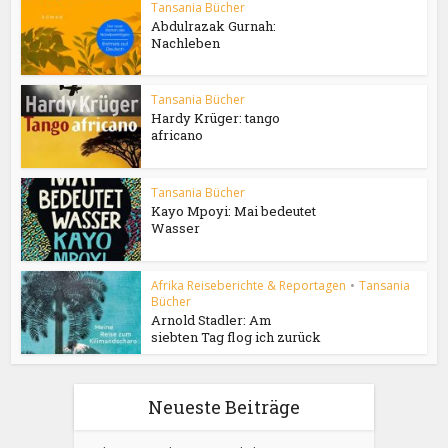
Tansania Bücher
Abdulrazak Gurnah:
Nachleben
Tansania Bücher
Hardy Krüger: tango
africano
Tansania Bücher
Kayo Mpoyi: Mai bedeutet
Wasser
Afrika Reiseberichte & Reportagen
•
Tansania
Bücher
Arnold Stadler: Am
siebten Tag flog ich zurück
Neueste Beiträge