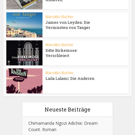
Marokko Bücher
James von Leyden: Die
Vermissten von Tanger
Marokko Bücher
Ditte Birkemose:
Verschleiert
Marokko Bücher
Laila Lalami: Die Anderen
Neueste Beiträge
Chimamanda Ngozi Adichie: Dream
Count. Roman