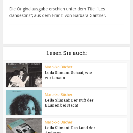
Die Originalausgabe erschien unter dem Titel “Les
clandestins”; aus dem Franz. von Barbara Gantner.
Lesen Sie auch:
Marokko Bücher
Leila Slimani: Schaut, wie
wir tanzen
Marokko Bücher
Leila Slimani: Der Duft der
Blumen bei Nacht
Marokko Bücher
Leila Slimani: Das Land der
Anderen