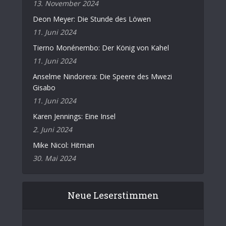
13. November 2024
Deon Meyer: Die Stunde des Löwen
11. Juni 2024
Tierno Monénembo: Der König von Kahel
11. Juni 2024
Anselme Nindorera: Die Speere des Mwezi
Gisabo
11. Juni 2024
Karen Jennings: Eine Insel
2. Juni 2024
Mike Nicol: Hitman
30. Mai 2024
Neue Leserstimmen