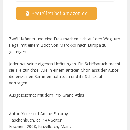
Bestellen bei amazon.de
Zwölf Männer und eine Frau machen sich auf den Weg, um
illegal mit einem Boot von Marokko nach Europa zu
gelangen.
Jeder hat seine eigenen Hoffnungen. Ein Schiffsbruch macht
sie alle zunichte. Wie in einem antiken Chor lässt der Autor
die einzelnen Stimmen auftreten und ihr Schicksal
vortragen.
Ausgezeichnet mit dem Prix Grand Atlas
Autor: Youssouf Amine Elalamy
Taschenbuch, ca. 144 Seiten
Erschien: 2008; Kinzelbach, Mainz