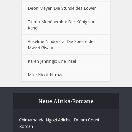
Deon Meyer: Die Stunde des Löwen
Tierno Monénembo: Der König von
Kahel
Anselme Nindorera: Die Speere des
Mwezi Gisabo
Karen Jennings: Eine Insel
Mike Nicol: Hitman
Neue Afrika-Romane
Chimamanda Ngozi Adichie: Dream Count.
Roman