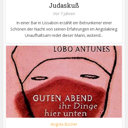
Judaskuß
Vor 7 Jahren
In einer Bar in Lissabon erzählt ein Betrunkener einer
Schönen der Nacht von seinen Erfahrungen im Angolakrieg.
Unaufhaltsam redet dieser Mann, wütend...
Angola Bücher