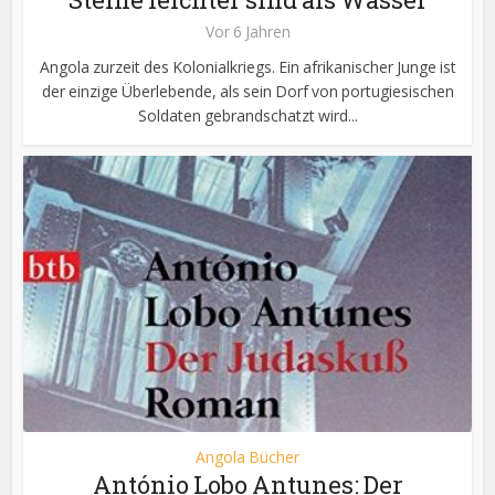
Vor 6 Jahren
Angola zurzeit des Kolonialkriegs. Ein afrikanischer Junge ist
der einzige Überlebende, als sein Dorf von portugiesischen
Soldaten gebrandschatzt wird...
Angola Bücher
António Lobo Antunes: Der