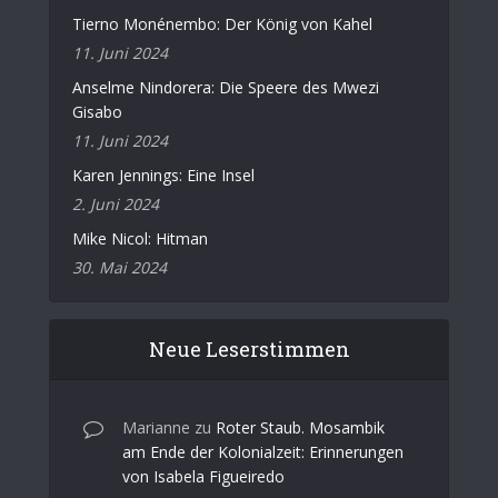
Tierno Monénembo: Der König von Kahel
11. Juni 2024
Anselme Nindorera: Die Speere des Mwezi
Gisabo
11. Juni 2024
Karen Jennings: Eine Insel
2. Juni 2024
Mike Nicol: Hitman
30. Mai 2024
Neue Leserstimmen
Marianne
zu
Roter Staub. Mosambik
am Ende der Kolonialzeit: Erinnerungen
von Isabela Figueiredo