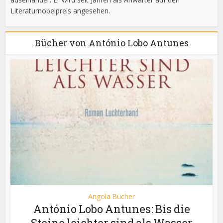
Literaturnobelpreis angesehen.
Bücher von António Lobo Antunes
Angola Bücher
António Lobo Antunes: Bis die
Steine leichter sind als Wasser