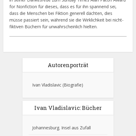
for Nonfiction für dieses, dass es für ihn spannend sei,
dass die Menschen bei Fiktion generell dächten, dies
müsse passiert sein, während sie die Wirklichkeit bei nicht-
fiktiven Büchern für unwahrscheinlich hielten.
Autorenporträt
Ivan Vladislavic
(Biografie)
Ivan Vladislavic: Bücher
Johannesburg. Insel aus Zufall