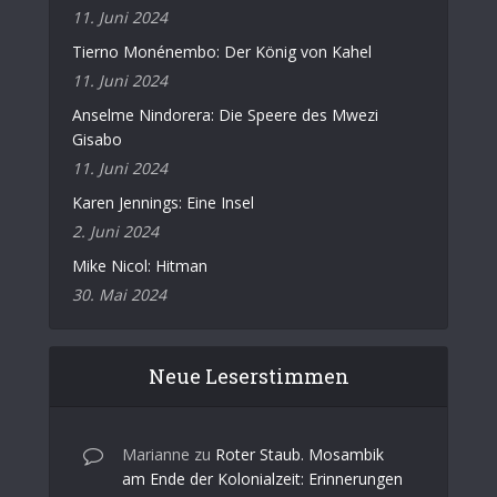
11. Juni 2024
Tierno Monénembo: Der König von Kahel
11. Juni 2024
Anselme Nindorera: Die Speere des Mwezi
Gisabo
11. Juni 2024
Karen Jennings: Eine Insel
2. Juni 2024
Mike Nicol: Hitman
30. Mai 2024
Neue Leserstimmen
Marianne
zu
Roter Staub. Mosambik
am Ende der Kolonialzeit: Erinnerungen