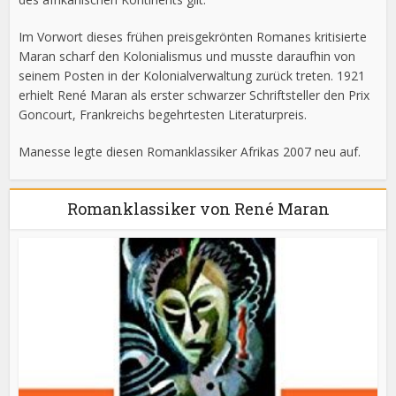
Im Vorwort dieses frühen preisgekrönten Romanes kritisierte
Maran scharf den Kolonialismus und musste daraufhin von
seinem Posten in der Kolonialverwaltung zurück treten. 1921
erhielt René Maran als erster schwarzer Schriftsteller den Prix
Goncourt, Frankreichs begehrtesten Literaturpreis.
Manesse legte diesen Romanklassiker Afrikas 2007 neu auf.
Romanklassiker von René Maran