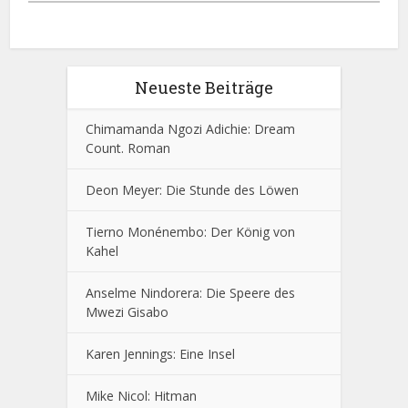
Neueste Beiträge
Chimamanda Ngozi Adichie: Dream
Count. Roman
Deon Meyer: Die Stunde des Löwen
Tierno Monénembo: Der König von
Kahel
Anselme Nindorera: Die Speere des
Mwezi Gisabo
Karen Jennings: Eine Insel
Mike Nicol: Hitman