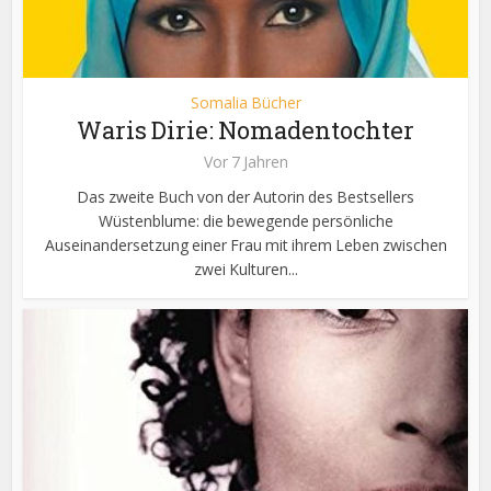
Somalia Bücher
Waris Dirie: Nomadentochter
Vor 7 Jahren
Das zweite Buch von der Autorin des Bestsellers
Wüstenblume: die bewegende persönliche
Auseinandersetzung einer Frau mit ihrem Leben zwischen
zwei Kulturen...