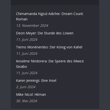
Chimamanda Ngozi Adichie: Dream Count.
Roman
13. November 2024
Deon Meyer: Die Stunde des Löwen
11. Juni 2024
Tierno Monénembo: Der König von Kahel
11. Juni 2024
Anselme Nindorera: Die Speere des Mwezi
Gisabo
11. Juni 2024
Karen Jennings: Eine Insel
2. Juni 2024
Mike Nicol: Hitman
30. Mai 2024