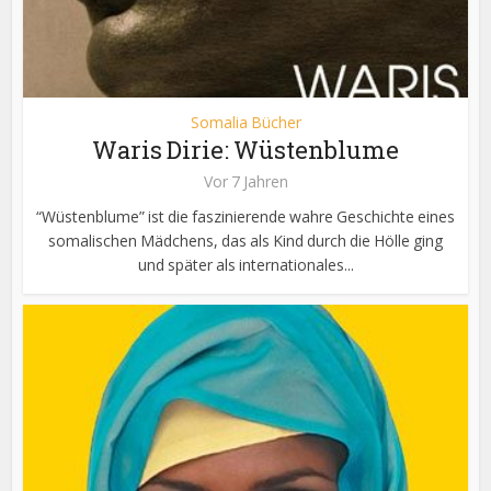
Somalia Bücher
Waris Dirie: Wüstenblume
Vor 7 Jahren
“Wüstenblume” ist die faszinierende wahre Geschichte eines
somalischen Mädchens, das als Kind durch die Hölle ging
und später als internationales...