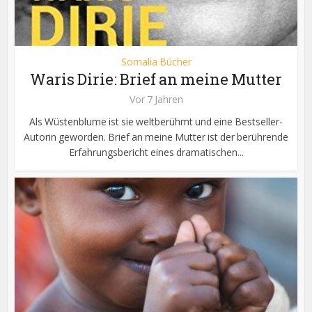
Somalia Bücher
Waris Dirie: Brief an meine Mutter
Vor 7 Jahren
Als Wüstenblume ist sie weltberühmt und eine Bestseller-
Autorin geworden. Brief an meine Mutter ist der berührende
Erfahrungsbericht eines dramatischen...