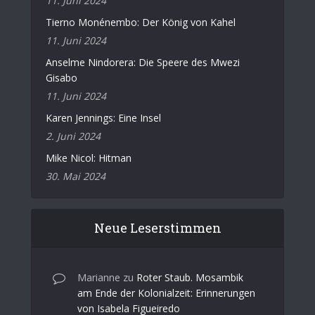
11. Juni 2024
Tierno Monénembo: Der König von Kahel
11. Juni 2024
Anselme Nindorera: Die Speere des Mwezi
Gisabo
11. Juni 2024
Karen Jennings: Eine Insel
2. Juni 2024
Mike Nicol: Hitman
30. Mai 2024
Neue Leserstimmen
Marianne
zu
Roter Staub. Mosambik
am Ende der Kolonialzeit: Erinnerungen
von Isabela Figueiredo