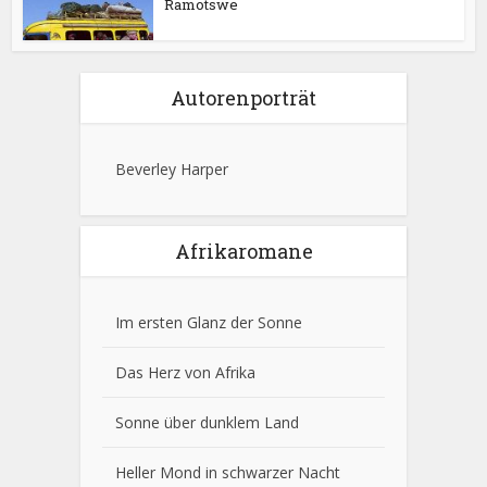
Ramotswe
Autorenporträt
Beverley Harper
Afrikaromane
Im ersten Glanz der Sonne
Das Herz von Afrika
Sonne über dunklem Land
Heller Mond in schwarzer Nacht