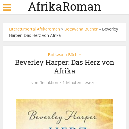
AfrikaRoman
Literaturportal Afrikaroman
»
Botswana Bücher
»
Beverley
Harper: Das Herz von Afrika
Botswana Bücher
Beverley Harper: Das Herz von
Afrika
von
Redaktion
1 Minuten Lesezeit