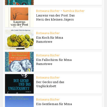
Botswana Bücher
•
Namibia Bücher
Laurens van der Post: Das
Herz des kleinen Jägers
Botswana Bücher
Ein Koch für Mma
Ramotswe
Botswana Bücher
Ein Fallschirm für Mma
Ramotswe
Botswana Bücher
Der Gecko und das
Unglücksbett
Botswana Bücher
Ein Gentleman für Mma