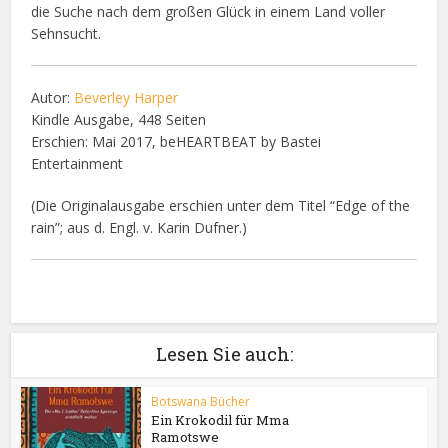
die Suche nach dem großen Glück in einem Land voller
Sehnsucht.
Autor:
Beverley Harper
Kindle Ausgabe, 448 Seiten
Erschien: Mai 2017, beHEARTBEAT by Bastei
Entertainment
(Die Originalausgabe erschien unter dem Titel “Edge of the
rain”; aus d. Engl. v. Karin Dufner.)
Lesen Sie auch:
Botswana Bücher
Ein Krokodil für Mma
Ramotswe