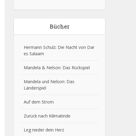
Bücher
Hermann Schulz: Die Nacht von Dar
es Salaam
Mandela & Nelson: Das Rückspiel
Mandela und Nelson: Das
Länderspiel
Auf dem Strom
Zurück nach Kilimatinde
Leg nieder dein Herz