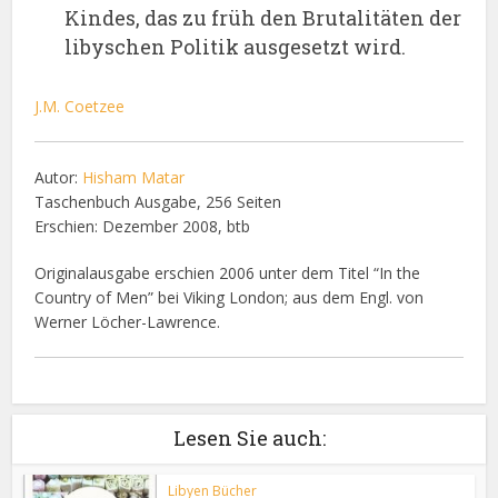
Kindes, das zu früh den Brutalitäten der
libyschen Politik ausgesetzt wird.
J.M. Coetzee
Autor:
Hisham Matar
Taschenbuch Ausgabe, 256 Seiten
Erschien: Dezember 2008, btb
Originalausgabe erschien 2006 unter dem Titel “In the
Country of Men” bei Viking London; aus dem Engl. von
Werner Löcher-Lawrence.
Lesen Sie auch:
Libyen Bücher