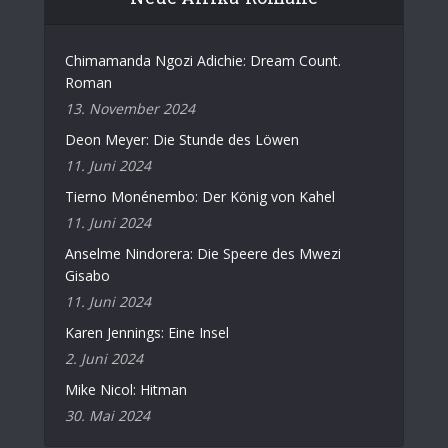
Chimamanda Ngozi Adichie: Dream Count.
Roman
13. November 2024
Deon Meyer: Die Stunde des Löwen
11. Juni 2024
Tierno Monénembo: Der König von Kahel
11. Juni 2024
Anselme Nindorera: Die Speere des Mwezi
Gisabo
11. Juni 2024
Karen Jennings: Eine Insel
2. Juni 2024
Mike Nicol: Hitman
30. Mai 2024