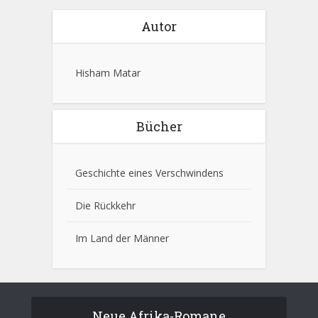
Autor
Hisham Matar
Bücher
Geschichte eines Verschwindens
Die Rückkehr
Im Land der Männer
Neue Afrika-Romane