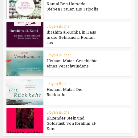
Kamal Ben Hameda:
Sieben Frauen aus Tripolis
Libyen Bücher
Ibrahim al-Koni: Ein Haus
in der Sehnsucht. Roman
aus...
Libyen Bücher
Hisham Matar: Geschichte
eines Verschwindens
Libyen Bücher
Hisham Matar: Die
Rückkehr
Libyen Bücher
Blutender Stein und
Goldstaub von Ibrahim al-
Koni