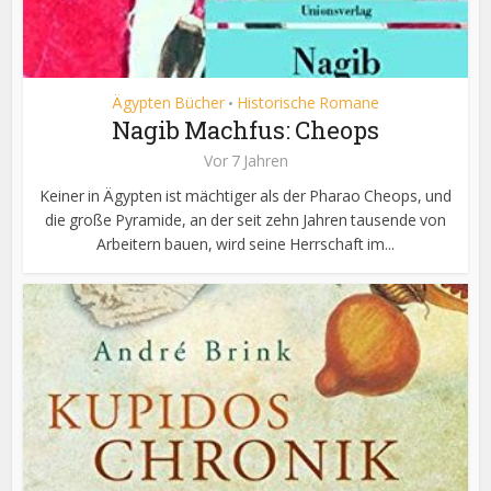
Ägypten Bücher
Historische Romane
•
Nagib Machfus: Cheops
Vor 7 Jahren
Keiner in Ägypten ist mächtiger als der Pharao Cheops, und
die große Pyramide, an der seit zehn Jahren tausende von
Arbeitern bauen, wird seine Herrschaft im...