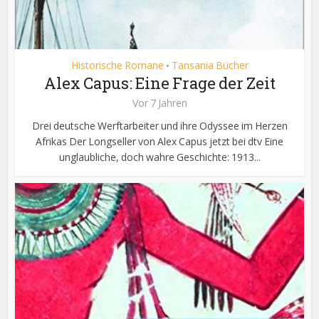
Historische Romane
Tansania Bücher
•
Alex Capus: Eine Frage der Zeit
Vor 7 Jahren
Drei deutsche Werftarbeiter und ihre Odyssee im Herzen
Afrikas Der Longseller von Alex Capus jetzt bei dtv Eine
unglaubliche, doch wahre Geschichte: 1913...