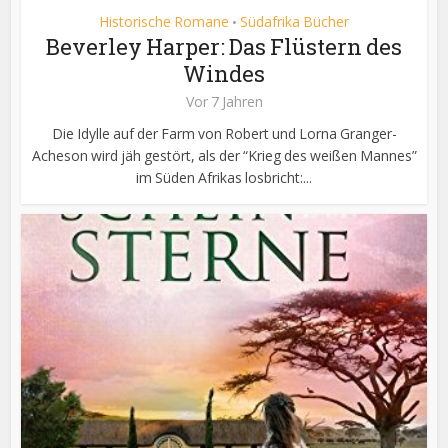
Historische Romane
Südafrika Bücher
•
Beverley Harper: Das Flüstern des
Windes
Vor 7 Jahren
Die Idylle auf der Farm von Robert und Lorna Granger-
Acheson wird jäh gestört, als der “Krieg des weißen Mannes”
im Süden Afrikas losbricht:...