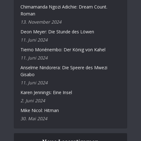
Chimamanda Ngozi Adichie: Dream Count.
Roman
13. November 2024
Deon Meyer: Die Stunde des Löwen
11. Juni 2024
Tierno Monénembo: Der König von Kahel
11. Juni 2024
Anselme Nindorera: Die Speere des Mwezi
Gisabo
11. Juni 2024
Karen Jennings: Eine Insel
2. Juni 2024
Mike Nicol: Hitman
30. Mai 2024