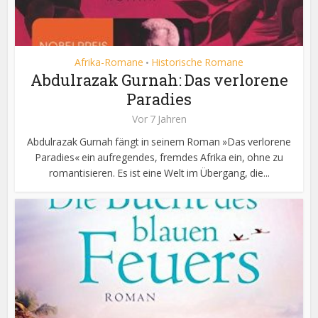
Afrika-Romane
Historische Romane
•
Abdulrazak Gurnah: Das verlorene
Paradies
Vor 7 Jahren
Abdulrazak Gurnah fängt in seinem Roman »Das verlorene
Paradies« ein aufregendes, fremdes Afrika ein, ohne zu
romantisieren. Es ist eine Welt im Übergang, die...