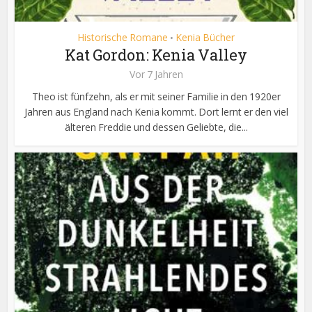
Historische Romane
Kenia Bücher
•
Kat Gordon: Kenia Valley
Vor 7 Jahren
Theo ist fünfzehn, als er mit seiner Familie in den 1920er
Jahren aus England nach Kenia kommt. Dort lernt er den viel
älteren Freddie und dessen Geliebte, die...