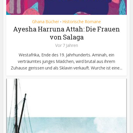
Ghana Bücher
Historische Romane
•
Ayesha Harruna Attah: Die Frauen
von Salaga
Vor 7 Jahren
Westafrika, Ende des 19. Jahrhunderts. Aminah, ein
verträumtes junges Mädchen, wird brutal aus ihrem
Zuhause gerissen und als Sklavin verkauft. Wurche ist eine...