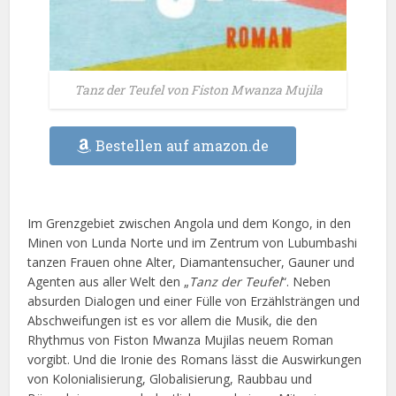
Tanz der Teufel von Fiston Mwanza Mujila
Bestellen auf amazon.de
Im Grenzgebiet zwischen Angola und dem Kongo, in den
Minen von Lunda Norte und im Zentrum von Lubumbashi
tanzen Frauen ohne Alter, Diamantensucher, Gauner und
Agenten aus aller Welt den „
Tanz der Teufel
“. Neben
absurden Dialogen und einer Fülle von Erzählsträngen und
Abschweifungen ist es vor allem die Musik, die den
Rhythmus von Fiston Mwanza Mujilas neuem Roman
vorgibt. Und die Ironie des Romans lässt die Auswirkungen
von Kolonialisierung, Globalisierung, Raubbau und