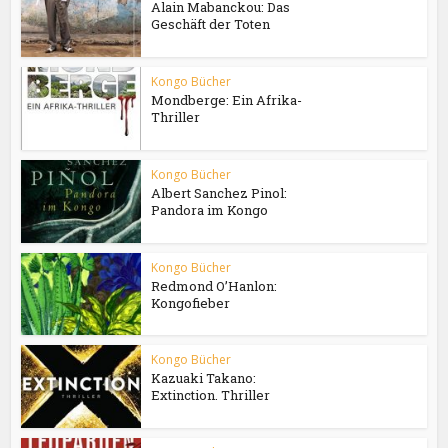
Alain Mabanckou: Das
Geschäft der Toten
Kongo Bücher
Mondberge: Ein Afrika-
Thriller
Kongo Bücher
Albert Sanchez Pinol:
Pandora im Kongo
Kongo Bücher
Redmond O’Hanlon:
Kongofieber
Kongo Bücher
Kazuaki Takano:
Extinction. Thriller