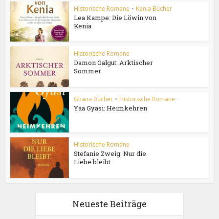
Historische Romane
•
Kenia Bücher
Lea Kampe: Die Löwin von
Kenia
Historische Romane
Damon Galgut: Arktischer
Sommer
Ghana Bücher
•
Historische Romane
Yaa Gyasi: Heimkehren
Historische Romane
Stefanie Zweig: Nur die
Liebe bleibt
Neueste Beiträge