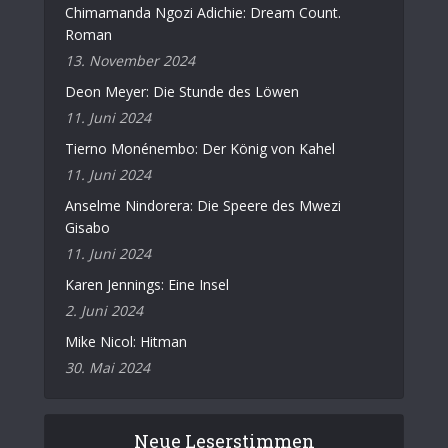
Chimamanda Ngozi Adichie: Dream Count.
Roman
13. November 2024
Deon Meyer: Die Stunde des Löwen
11. Juni 2024
Tierno Monénembo: Der König von Kahel
11. Juni 2024
Anselme Nindorera: Die Speere des Mwezi
Gisabo
11. Juni 2024
Karen Jennings: Eine Insel
2. Juni 2024
Mike Nicol: Hitman
30. Mai 2024
Neue Leserstimmen