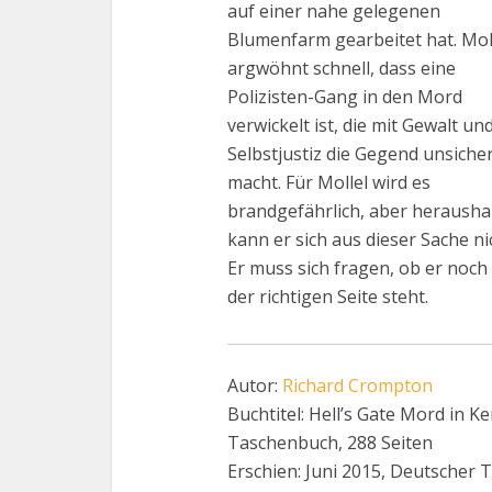
auf einer nahe gelegenen
Blumenfarm gearbeitet hat. Mol
argwöhnt schnell, dass eine
Polizisten-Gang in den Mord
verwickelt ist, die mit Gewalt un
Selbstjustiz die Gegend unsiche
macht. Für Mollel wird es
brandgefährlich, aber herausha
kann er sich aus dieser Sache ni
Er muss sich fragen, ob er noch
der richtigen Seite steht.
Autor:
Richard Crompton
Buchtitel: Hell’s Gate Mord in Ke
Taschenbuch, 288 Seiten
Erschien: Juni 2015, Deutscher