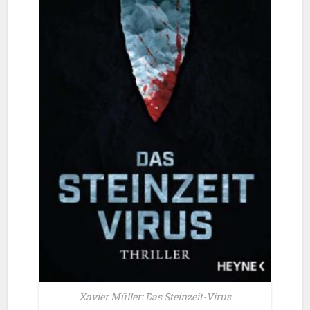
Xavier Müller: Das Steinzeit-Virus