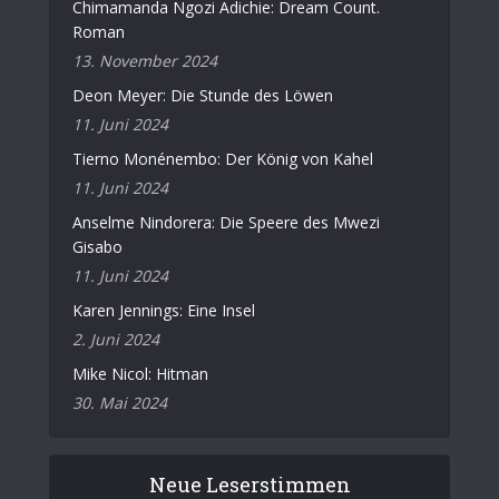
Chimamanda Ngozi Adichie: Dream Count.
Roman
13. November 2024
Deon Meyer: Die Stunde des Löwen
11. Juni 2024
Tierno Monénembo: Der König von Kahel
11. Juni 2024
Anselme Nindorera: Die Speere des Mwezi
Gisabo
11. Juni 2024
Karen Jennings: Eine Insel
2. Juni 2024
Mike Nicol: Hitman
30. Mai 2024
Neue Leserstimmen