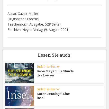
Autor: Xavier Müller
Originaltitel: Erectus
Taschenbuch Ausgabe, 528 Seiten
Erschien: Heyne Verlag (9. August 2021)
Lesen Sie auch:
Südafrika Bücher
Deon Meyer: Die Stunde
des Löwen
Südafrika Bücher
Karen Jennings: Eine
Insel