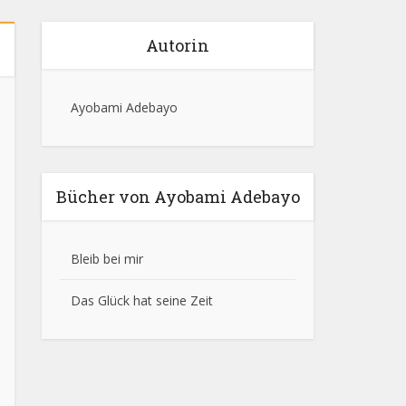
Autorin
Ayobami Adebayo
Bücher von Ayobami Adebayo
Bleib bei mir
Das Glück hat seine Zeit