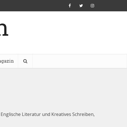
n
gazin
 Englische Literatur und Kreatives Schreiben,