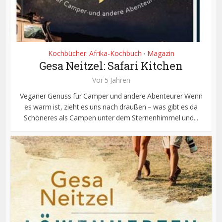
Kochbücher: Afrika-Kochbuch
Magazin
•
Gesa Neitzel: Safari Kitchen
Vor 5 Jahren
Veganer Genuss für Camper und andere Abenteurer Wenn
es warm ist, zieht es uns nach draußen – was gibt es da
Schöneres als Campen unter dem Sternenhimmel und...