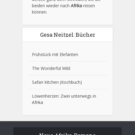
beiden wieder nach
Afrika
reisen
können.
Gesa Neitzel: Bücher
Frühstück mit Elefanten
The Wonderful Wild
Safari Kitchen
(Kochbuch)
Löwenherzen: Zwei unterwegs in
Afrika