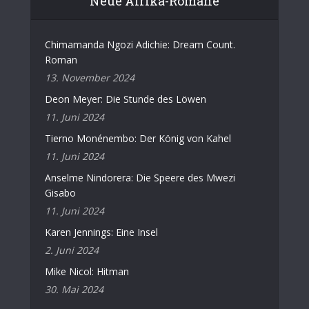
Neue Afrika-Romane
Chimamanda Ngozi Adichie: Dream Count.
Roman
13. November 2024
Deon Meyer: Die Stunde des Löwen
11. Juni 2024
Tierno Monénembo: Der König von Kahel
11. Juni 2024
Anselme Nindorera: Die Speere des Mwezi
Gisabo
11. Juni 2024
Karen Jennings: Eine Insel
2. Juni 2024
Mike Nicol: Hitman
30. Mai 2024