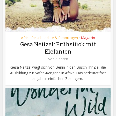
Afrika Reiseberichte & Reportagen
Magazin
•
Gesa Neitzel: Frühstück mit
Elefanten
Vor 7 Jahren
Gesa Neitzel wagt sich von Berlin in den Busch. Ihr Ziel: die
Ausbildung zur Safari-Rangerin in Afrika. Das bedeutet fast
ein Jahr in einfachen Zeltlagern...