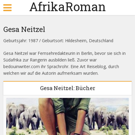
AfrikaRoman
Gesa Neitzel
Geburtsjahr: 1987 / Geburtsort: Hildesheim, Deutschland
Gesa Neitzel war Fernsehredakteurin in Berlin, bevor sie sich in
Südafrika zur Rangerin ausbilden ließ. Zuvor war
bedouinwriter.com ihr Sprachrohr. Eine Art Reiseblog, durch
welchen wir auf die Autorin aufmerksam wurden.
Gesa Neitzel: Bücher