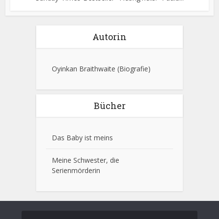
Autorin
Oyinkan Braithwaite
(Biografie)
Bücher
Das Baby ist meins
Meine Schwester, die
Serienmörderin