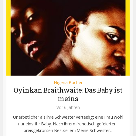
Nigeria Bücher
Oyinkan Braithwaite: Das Baby ist
meins
Vor 6 Jahren
Unerbittlicher als ihre Schwester verteidigt eine Frau wohl
nur eins: ihr Baby. Nach ihrem frenetisch gefeierten,
preisgekrönten Bestseller »Meine Schwester...