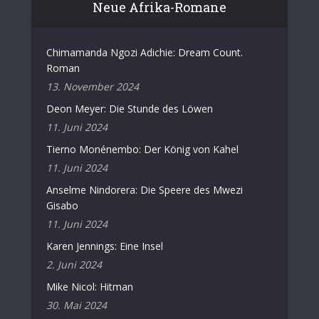
Neue Afrika-Romane
Chimamanda Ngozi Adichie: Dream Count.
Roman
13. November 2024
Deon Meyer: Die Stunde des Löwen
11. Juni 2024
Tierno Monénembo: Der König von Kahel
11. Juni 2024
Anselme Nindorera: Die Speere des Mwezi
Gisabo
11. Juni 2024
Karen Jennings: Eine Insel
2. Juni 2024
Mike Nicol: Hitman
30. Mai 2024