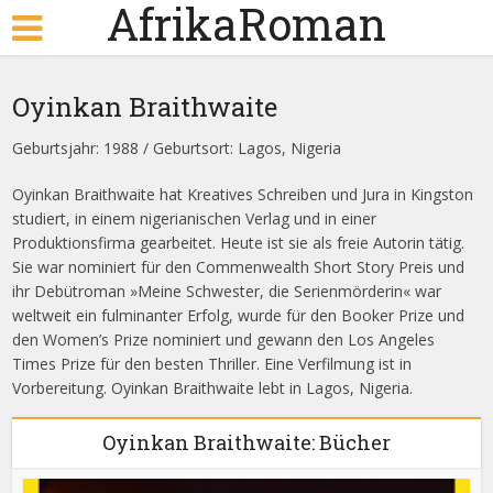
AfrikaRoman
Oyinkan Braithwaite
Geburtsjahr: 1988 / Geburtsort: Lagos, Nigeria
Oyinkan Braithwaite hat Kreatives Schreiben und Jura in Kingston
studiert, in einem nigerianischen Verlag und in einer
Produktionsfirma gearbeitet. Heute ist sie als freie Autorin tätig.
Sie war nominiert für den Commenwealth Short Story Preis und
ihr Debütroman »Meine Schwester, die Serienmörderin« war
weltweit ein fulminanter Erfolg, wurde für den Booker Prize und
den Women’s Prize nominiert und gewann den Los Angeles
Times Prize für den besten Thriller. Eine Verfilmung ist in
Vorbereitung. Oyinkan Braithwaite lebt in Lagos, Nigeria.
Oyinkan Braithwaite: Bücher