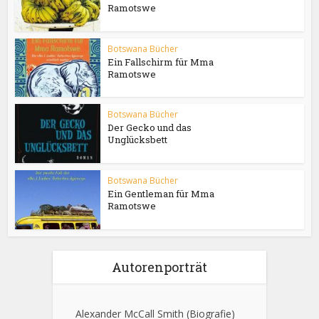
Ramotswe
Botswana Bücher
Ein Fallschirm für Mma
Ramotswe
Botswana Bücher
Der Gecko und das
Unglücksbett
Botswana Bücher
Ein Gentleman für Mma
Ramotswe
Autorenporträt
Alexander McCall Smith
(Biografie)