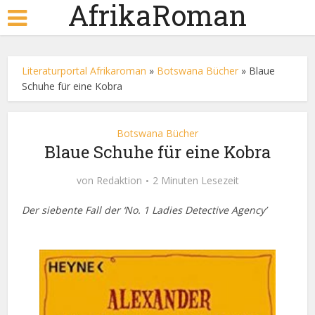
AfrikaRoman
Literaturportal Afrikaroman
»
Botswana Bücher
»
Blaue
Schuhe für eine Kobra
Botswana Bücher
Blaue Schuhe für eine Kobra
von
Redaktion
2 Minuten Lesezeit
Der siebente Fall der ‘No. 1 Ladies Detective Agency’