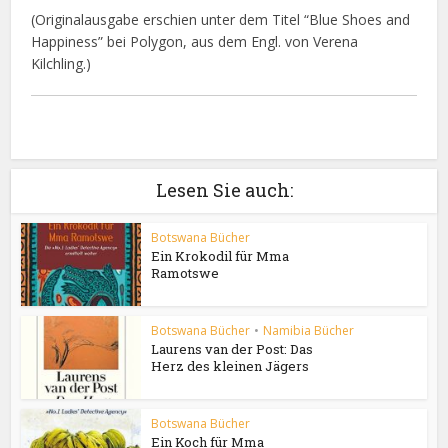
(Originalausgabe erschien unter dem Titel “Blue Shoes and
Happiness” bei Polygon, aus dem Engl. von Verena
Kilchling.)
Lesen Sie auch:
Botswana Bücher
Ein Krokodil für Mma
Ramotswe
Botswana Bücher
•
Namibia Bücher
Laurens van der Post: Das
Herz des kleinen Jägers
Botswana Bücher
Ein Koch für Mma