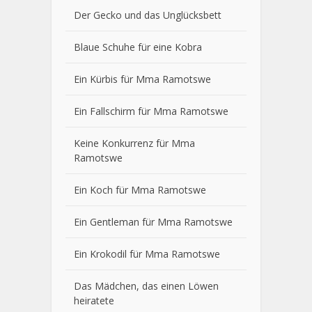
Der Gecko und das Unglücksbett
Blaue Schuhe für eine Kobra
Ein Kürbis für Mma Ramotswe
Ein Fallschirm für Mma Ramotswe
Keine Konkurrenz für Mma
Ramotswe
Ein Koch für Mma Ramotswe
Ein Gentleman für Mma Ramotswe
Ein Krokodil für Mma Ramotswe
Das Mädchen, das einen Löwen
heiratete