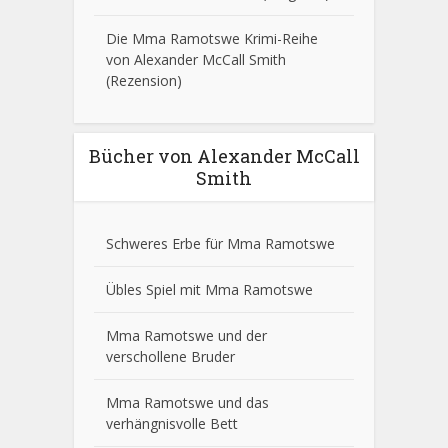
Die Mma Ramotswe Krimi-Reihe
von Alexander McCall Smith
(Rezension)
Bücher von Alexander McCall
Smith
Schweres Erbe für Mma Ramotswe
Übles Spiel mit Mma Ramotswe
Mma Ramotswe und der
verschollene Bruder
Mma Ramotswe und das
verhängnisvolle Bett