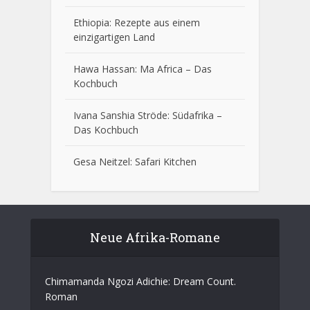
Ethiopia: Rezepte aus einem
einzigartigen Land
Hawa Hassan: Ma Africa – Das
Kochbuch
Ivana Sanshia Ströde: Südafrika –
Das Kochbuch
Gesa Neitzel: Safari Kitchen
Neue Afrika-Romane
Chimamanda Ngozi Adichie: Dream Count.
Roman