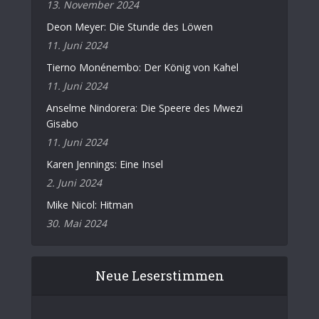
13. November 2024
Deon Meyer: Die Stunde des Löwen
11. Juni 2024
Tierno Monénembo: Der König von Kahel
11. Juni 2024
Anselme Nindorera: Die Speere des Mwezi
Gisabo
11. Juni 2024
Karen Jennings: Eine Insel
2. Juni 2024
Mike Nicol: Hitman
30. Mai 2024
Neue Leserstimmen