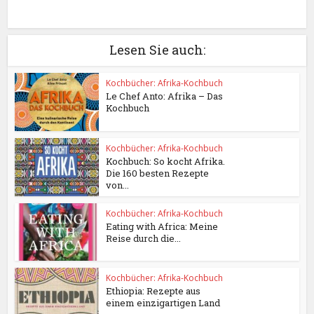
Lesen Sie auch:
Kochbücher: Afrika-Kochbuch
Le Chef Anto: Afrika – Das
Kochbuch
Kochbücher: Afrika-Kochbuch
Kochbuch: So kocht Afrika.
Die 160 besten Rezepte
von...
Kochbücher: Afrika-Kochbuch
Eating with Africa: Meine
Reise durch die...
Kochbücher: Afrika-Kochbuch
Ethiopia: Rezepte aus
einem einzigartigen Land