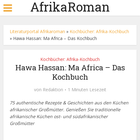
AfrikaRoman
Literaturportal Afrikaroman
»
Kochbücher: Afrika-Kochbuch
»
Hawa Hassan: Ma Africa – Das Kochbuch
Kochbücher: Afrika-Kochbuch
Hawa Hassan: Ma Africa – Das
Kochbuch
von
Redaktion
1 Minuten Lesezeit
75 authentische Rezepte & Geschichten aus den Küchen
afrikanischer Großmütter. Genießen Sie traditionelle
afrikanische Küchen ost- und südafrikanischer
Großmütter