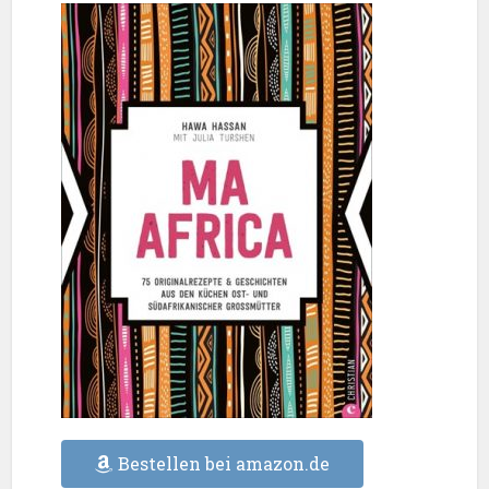
Bestellen bei amazon.de