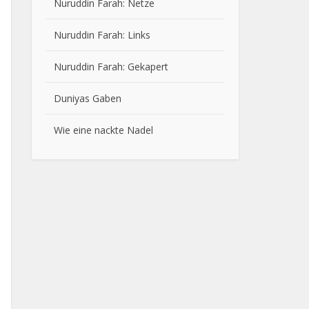
Nuruddin Farah:
Netze
Nuruddin Farah:
Links
Nuruddin Farah:
Gekapert
Duniyas Gaben
Wie eine nackte Nadel