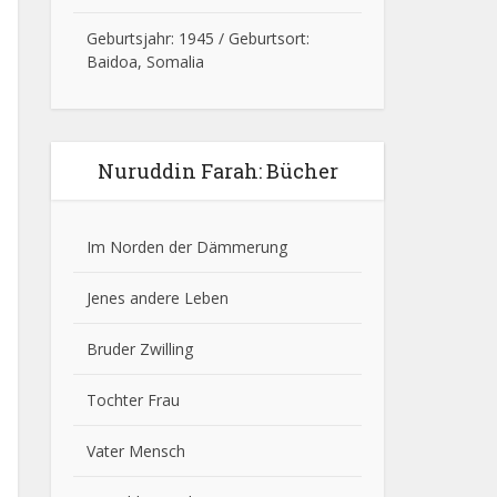
Geburtsjahr: 1945 / Geburtsort:
Baidoa, Somalia
Nuruddin Farah: Bücher
Im Norden der Dämmerung
Jenes andere Leben
Bruder Zwilling
Tochter Frau
Vater Mensch