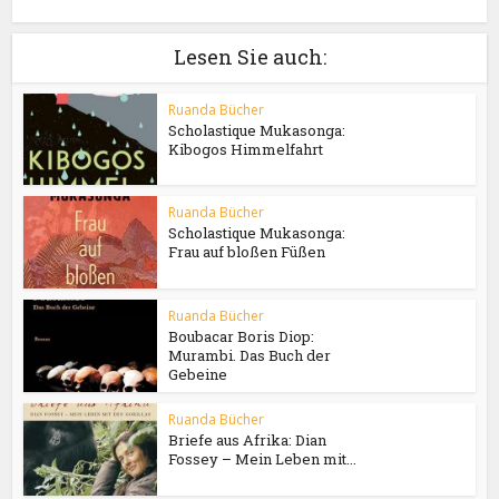
Lesen Sie auch:
Ruanda Bücher
Scholastique Mukasonga:
Kibogos Himmelfahrt
Ruanda Bücher
Scholastique Mukasonga:
Frau auf bloßen Füßen
Ruanda Bücher
Boubacar Boris Diop:
Murambi. Das Buch der
Gebeine
Ruanda Bücher
Briefe aus Afrika: Dian
Fossey – Mein Leben mit...