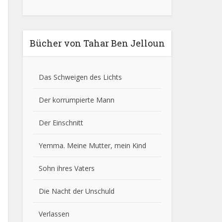
Bücher von Tahar Ben Jelloun
Das Schweigen des Lichts
Der korrumpierte Mann
Der Einschnitt
Yemma. Meine Mutter, mein Kind
Sohn ihres Vaters
Die Nacht der Unschuld
Verlassen