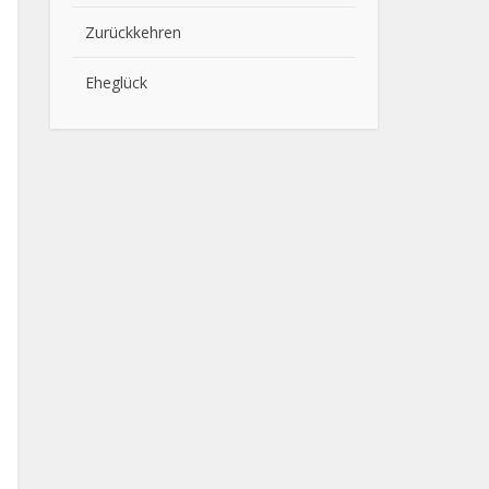
Zurückkehren
Eheglück