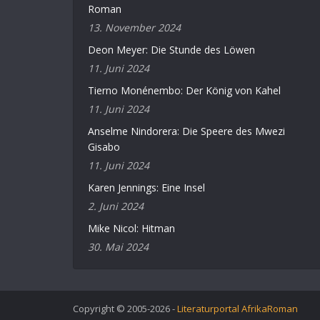
Roman
13. November 2024
Deon Meyer: Die Stunde des Löwen
11. Juni 2024
Tierno Monénembo: Der König von Kahel
11. Juni 2024
Anselme Nindorera: Die Speere des Mwezi
Gisabo
11. Juni 2024
Karen Jennings: Eine Insel
2. Juni 2024
Mike Nicol: Hitman
30. Mai 2024
Copyright © 2005-2026 -
Literaturportal AfrikaRoman