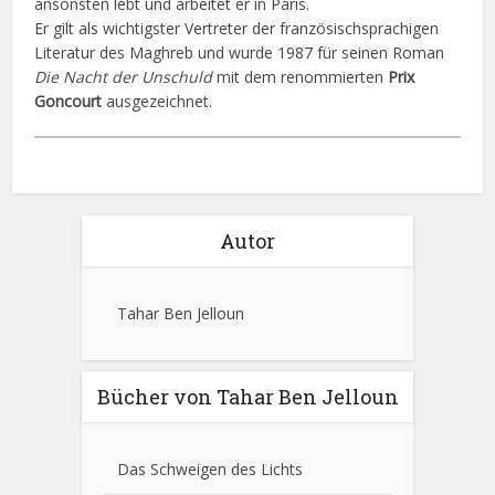
ansonsten lebt und arbeitet er in Paris.
Er gilt als wichtigster Vertreter der französischsprachigen
Literatur des Maghreb und wurde 1987 für seinen Roman
Die Nacht der Unschuld
mit dem renommierten
Prix
Goncourt
ausgezeichnet.
Autor
Tahar Ben Jelloun
Bücher von Tahar Ben Jelloun
Das Schweigen des Lichts