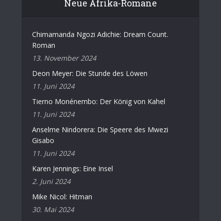
Neue Afrika-Romane
Chimamanda Ngozi Adichie: Dream Count.
Roman
13. November 2024
Deon Meyer: Die Stunde des Löwen
11. Juni 2024
Tierno Monénembo: Der König von Kahel
11. Juni 2024
Anselme Nindorera: Die Speere des Mwezi
Gisabo
11. Juni 2024
Karen Jennings: Eine Insel
2. Juni 2024
Mike Nicol: Hitman
30. Mai 2024