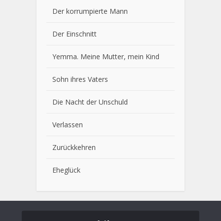
Der korrumpierte Mann
Der Einschnitt
Yemma. Meine Mutter, mein Kind
Sohn ihres Vaters
Die Nacht der Unschuld
Verlassen
Zurückkehren
Eheglück