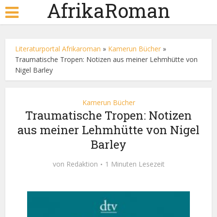
AfrikaRoman
Literaturportal Afrikaroman
»
Kamerun Bücher
»
Traumatische Tropen: Notizen aus meiner Lehmhütte von
Nigel Barley
Kamerun Bücher
Traumatische Tropen: Notizen
aus meiner Lehmhütte von Nigel
Barley
von
Redaktion
1 Minuten Lesezeit