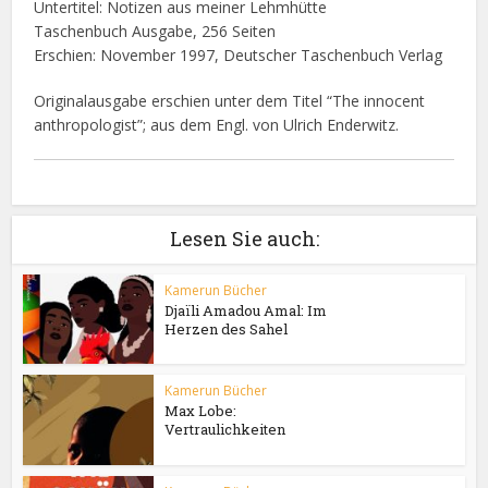
Untertitel: Notizen aus meiner Lehmhütte
Taschenbuch Ausgabe, 256 Seiten
Erschien: November 1997, Deutscher Taschenbuch Verlag
Originalausgabe erschien unter dem Titel “The innocent
anthropologist”; aus dem Engl. von Ulrich Enderwitz.
Lesen Sie auch:
Kamerun Bücher
Djaïli Amadou Amal: Im
Herzen des Sahel
Kamerun Bücher
Max Lobe:
Vertraulichkeiten