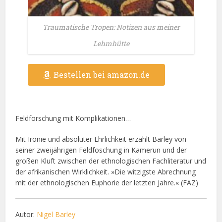
Traumatische Tropen: Notizen aus meiner
Lehmhütte
Bestellen bei amazon.de
Feldforschung mit Komplikationen…
Mit Ironie und absoluter Ehrlichkeit erzählt Barley von
seiner zweijährigen Feldfoschung in Kamerun und der
großen Kluft zwischen der ethnologischen Fachliteratur und
der afrikanischen Wirklichkeit. »Die witzigste Abrechnung
mit der ethnologischen Euphorie der letzten Jahre.« (FAZ)
Autor:
Nigel Barley