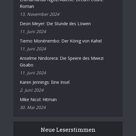
Roman
13. November 2024
Deon Meyer: Die Stunde des Löwen
11. Juni 2024
Tierno Monénembo: Der König von Kahel
11. Juni 2024
Anselme Nindorera: Die Speere des Mwezi
Gisabo
11. Juni 2024
Karen Jennings: Eine Insel
2. Juni 2024
Mike Nicol: Hitman
30. Mai 2024
Neue Leserstimmen