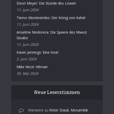
Deon Meyer: Die Stunde des Löwen
11. Juni 2024
Tierno Monénembo: Der König von Kahel
11. Juni 2024
Anselme Nindorera: Die Speere des Mwezi
Gisabo
11. Juni 2024
Karen Jennings: Eine Insel
2. Juni 2024
Mike Nicol: Hitman
30. Mai 2024
Neue Leserstimmen
Marianne
zu
Roter Staub. Mosambik