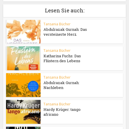
Lesen Sie auch:
Tansania Bücher
Abdulrazak Gurnah: Das
versteinerte Herz
Tansania Bücher
Katharina Fuchs: Das
Flüstern des Lebens
Tansania Bücher
Abdulrazak Gurnah:
Nachleben
Tansania Bücher
Hardy Krüger: tango
africano