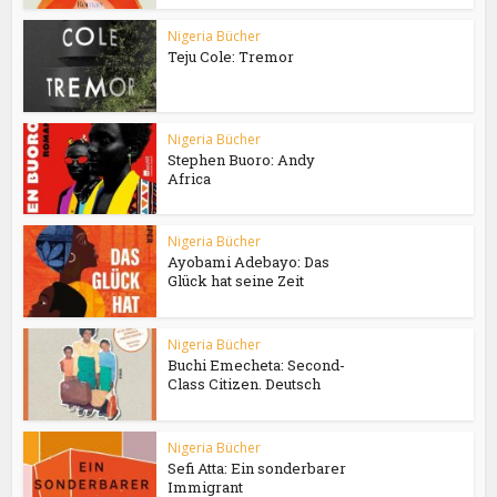
Nigeria Bücher
Teju Cole: Tremor
Nigeria Bücher
Stephen Buoro: Andy
Africa
Nigeria Bücher
Ayobami Adebayo: Das
Glück hat seine Zeit
Nigeria Bücher
Buchi Emecheta: Second-
Class Citizen. Deutsch
Nigeria Bücher
Sefi Atta: Ein sonderbarer
Immigrant