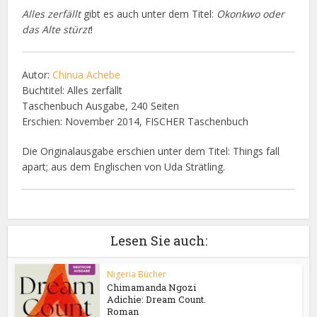
Alles zerfällt
gibt es auch unter dem Titel:
Okonkwo oder
das Alte stürzt
!
Autor:
Chinua Achebe
Buchtitel: Alles zerfällt
Taschenbuch Ausgabe, 240 Seiten
Erschien: November 2014, FISCHER Taschenbuch
Die Originalausgabe erschien unter dem Titel: Things fall
apart; aus dem Englischen von Uda Strätling.
Lesen Sie auch:
Nigeria Bücher
Chimamanda Ngozi
Adichie: Dream Count.
Roman