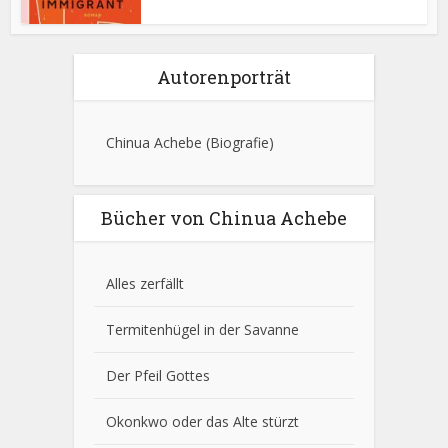
Autorenporträt
Chinua Achebe
(Biografie)
Bücher von Chinua Achebe
Alles zerfällt
Termitenhügel in der Savanne
Der Pfeil Gottes
Okonkwo oder das Alte stürzt