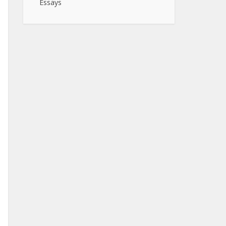
Essays