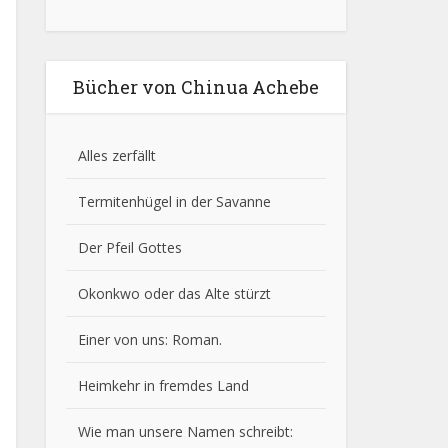
Bücher von Chinua Achebe
Alles zerfällt
Termitenhügel in der Savanne
Der Pfeil Gottes
Okonkwo oder das Alte stürzt
Einer von uns
: Roman.
Heimkehr in fremdes Land
Wie man unsere Namen schreibt: