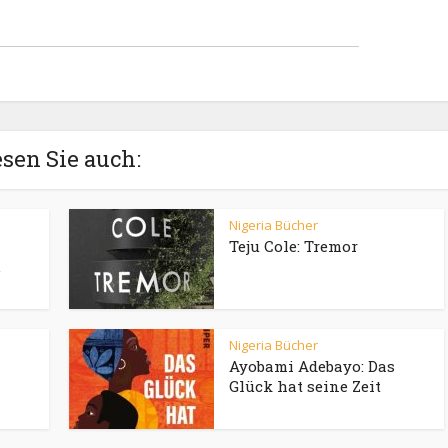
sen Sie auch:
Nigeria Bücher
Teju Cole: Tremor
.
Nigeria Bücher
Ayobami Adebayo: Das
Glück hat seine Zeit