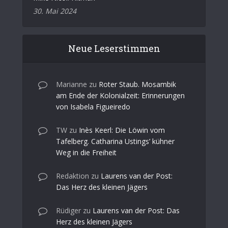
30. Mai 2024
Neue Leserstimmen
Marianne
zu
Roter Staub. Mosambik
am Ende der Kolonialzeit: Erinnerungen
von Isabela Figueiredo
TW
zu
Inès Keerl: Die Löwin vom
Tafelberg. Catharina Ustings’ kühner
Weg in die Freiheit
Redaktion
zu
Laurens van der Post:
Das Herz des kleinen Jägers
Rüdiger
zu
Laurens van der Post: Das
Herz des kleinen Jägers