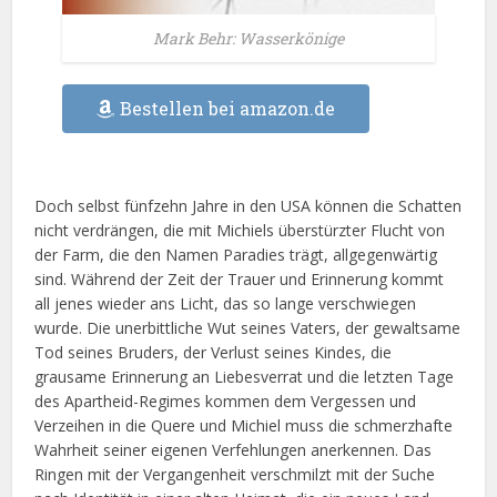
Mark Behr: Wasserkönige
Bestellen bei amazon.de
Doch selbst fünfzehn Jahre in den USA können die Schatten
nicht verdrängen, die mit Michiels überstürzter Flucht von
der Farm, die den Namen Paradies trägt, allgegenwärtig
sind. Während der Zeit der Trauer und Erinnerung kommt
all jenes wieder ans Licht, das so lange verschwiegen
wurde. Die unerbittliche Wut seines Vaters, der gewaltsame
Tod seines Bruders, der Verlust seines Kindes, die
grausame Erinnerung an Liebesverrat und die letzten Tage
des Apartheid-Regimes kommen dem Vergessen und
Verzeihen in die Quere und Michiel muss die schmerzhafte
Wahrheit seiner eigenen Verfehlungen anerkennen. Das
Ringen mit der Vergangenheit verschmilzt mit der Suche