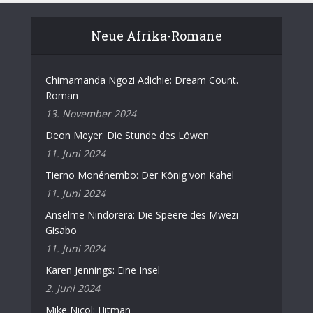
Neue Afrika-Romane
Chimamanda Ngozi Adichie: Dream Count.
Roman
13. November 2024
Deon Meyer: Die Stunde des Löwen
11. Juni 2024
Tierno Monénembo: Der König von Kahel
11. Juni 2024
Anselme Nindorera: Die Speere des Mwezi
Gisabo
11. Juni 2024
Karen Jennings: Eine Insel
2. Juni 2024
Mike Nicol: Hitman