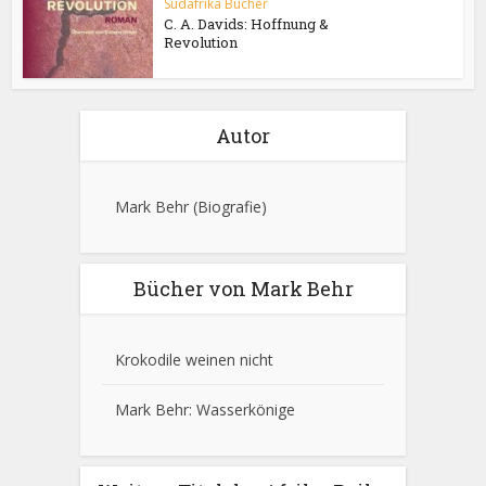
Südafrika Bücher
C. A. Davids: Hoffnung &
Revolution
Autor
Mark Behr
(Biografie)
Bücher von Mark Behr
Krokodile weinen nicht
Mark Behr: Wasserkönige