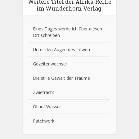
Weitere Titel der Afrika-Reihe
im Wunderhorn Verlag:
Eines Tages werde ich über diesen
Ort schreiben
Unter den Augen des Löwen
Gezeitenwechsel
Die stille Gewalt der Träume
Zwietracht
Öl auf Wasser
Patchwork