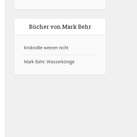
Bücher von Mark Behr
Krokodile weinen nicht
Mark Behr: Wasserkönige