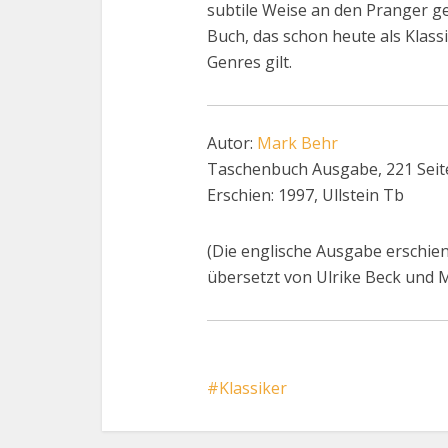
subtile Weise an den Pranger ges
Buch, das schon heute als Klass
Genres gilt.
Autor:
Mark Behr
Taschenbuch Ausgabe, 221 Seit
Erschien: 1997, Ullstein Tb
(Die englische Ausgabe erschien
übersetzt von Ulrike Beck und M
Klassiker