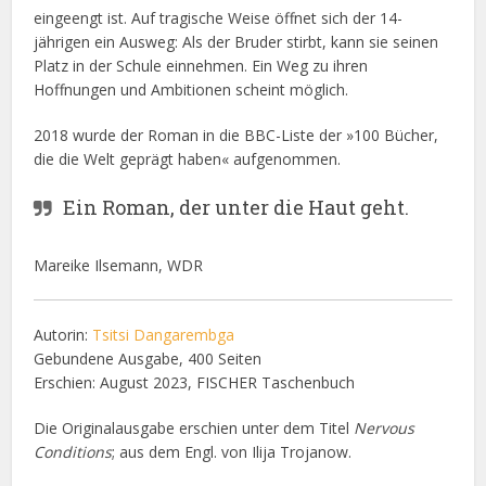
eingeengt ist. Auf tragische Weise öffnet sich der 14-
jährigen ein Ausweg: Als der Bruder stirbt, kann sie seinen
Platz in der Schule einnehmen. Ein Weg zu ihren
Hoffnungen und Ambitionen scheint möglich.
2018 wurde der Roman in die BBC-Liste der »100 Bücher,
die die Welt geprägt haben« aufgenommen.
Ein Roman, der unter die Haut geht.
Mareike Ilsemann, WDR
Autorin:
Tsitsi Dangarembga
Gebundene Ausgabe, 400 Seiten
Erschien: August 2023, FISCHER Taschenbuch
Die Originalausgabe erschien unter dem Titel
Nervous
Conditions
; aus dem Engl. von Ilija Trojanow.