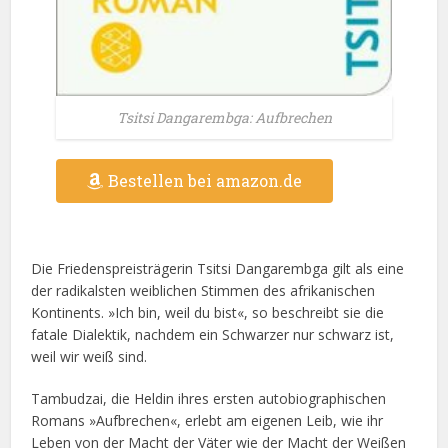
Tsitsi Dangarembga: Aufbrechen
Bestellen bei amazon.de
Die Friedenspreisträgerin Tsitsi Dangarembga gilt als eine
der radikalsten weiblichen Stimmen des afrikanischen
Kontinents. »Ich bin, weil du bist«, so beschreibt sie die
fatale Dialektik, nachdem ein Schwarzer nur schwarz ist,
weil wir weiß sind.
Tambudzai, die Heldin ihres ersten autobiographischen
Romans »Aufbrechen«, erlebt am eigenen Leib, wie ihr
Leben von der Macht der Väter wie der Macht der Weißen