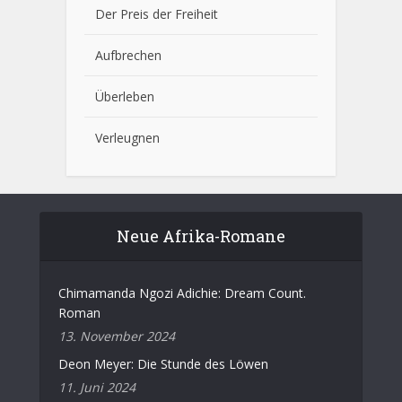
Der Preis der Freiheit
Aufbrechen
Überleben
Verleugnen
Neue Afrika-Romane
Chimamanda Ngozi Adichie: Dream Count.
Roman
13. November 2024
Deon Meyer: Die Stunde des Löwen
11. Juni 2024