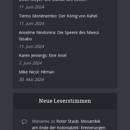
11. Juni 2024
Tierno Monénembo: Der König von Kahel
11. Juni 2024
Anselme Nindorera: Die Speere des Mwezi
Gisabo
11. Juni 2024
Karen Jennings: Eine Insel
2. Juni 2024
Mike Nicol: Hitman
30. Mai 2024
Neue Leserstimmen
Marianne
zu
Roter Staub. Mosambik
am Ende der Kolonialzeit: Erinnerungen