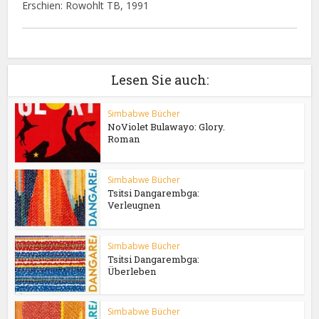
Erschien: Rowohlt TB, 1991
Lesen Sie auch:
Simbabwe Bücher
NoViolet Bulawayo: Glory.
Roman
Simbabwe Bücher
Tsitsi Dangarembga:
Verleugnen
Simbabwe Bücher
Tsitsi Dangarembga:
Überleben
Simbabwe Bücher