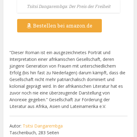
Tsitsi Dangarembga: Der Preis der Freiheit
Bestellen bei amazon.de
“Dieser Roman ist ein ausgezeichnetes Porträt und
Interpretation einer afrikanischen Gesellschaft, deren
jüngere Generation von Frauen mit unterschiedlichem
Erfolg (bis hin fast zu Niederlagen) darum kämpft, dass die
Gesellschaft nicht mehr patriarchalisch dominiert und
kolonial geprägt wird. In der afrikanischen Literatur hat es
zuvor noch nie eine überzeugende Darstellung von
Anorexie gegeben.” Gesellschaft zur Förderung der
Literatur aus Afrika, Asien und Lateinamerika e.V.
Autor:
Tsitsi Dangarembga
Taschenbuch, 283 Seiten