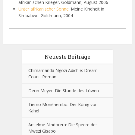
afrikanischen Krieger. Goldmann, August 2006
Unter afrikanischer Sonne
: Meine Kindheit in
Simbabwe. Goldmann, 2004
Neueste Beiträge
Chimamanda Ngozi Adichie: Dream
Count. Roman
Deon Meyer: Die Stunde des Löwen
Tierno Monénembo: Der König von
Kahel
Anselme Nindorera: Die Speere des
Mwezi Gisabo