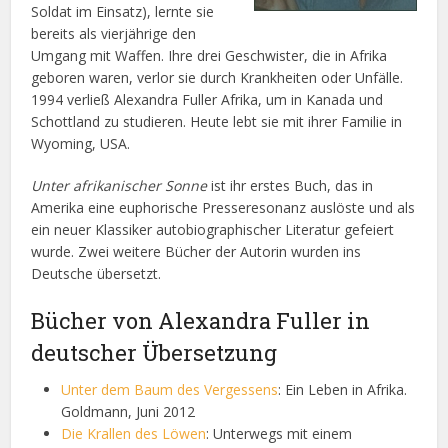
Soldat im Einsatz), lernte sie
bereits als vierjährige den
Umgang mit Waffen. Ihre drei Geschwister, die in Afrika
geboren waren, verlor sie durch Krankheiten oder Unfälle.
1994 verließ Alexandra Fuller Afrika, um in Kanada und
Schottland zu studieren. Heute lebt sie mit ihrer Familie in
Wyoming, USA.
Unter afrikanischer Sonne
ist ihr erstes Buch, das in
Amerika eine euphorische Presseresonanz auslöste und als
ein neuer Klassiker autobiographischer Literatur gefeiert
wurde. Zwei weitere Bücher der Autorin wurden ins
Deutsche übersetzt.
Bücher von Alexandra Fuller in
deutscher Übersetzung
Unter dem Baum des Vergessens
: Ein Leben in Afrika.
Goldmann, Juni 2012
Die Krallen des Löwen
: Unterwegs mit einem