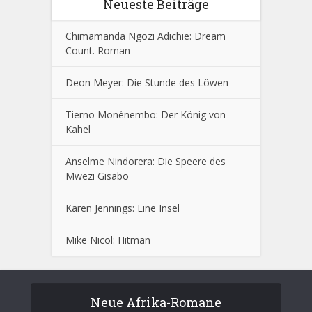
Neueste Beiträge
Chimamanda Ngozi Adichie: Dream
Count. Roman
Deon Meyer: Die Stunde des Löwen
Tierno Monénembo: Der König von
Kahel
Anselme Nindorera: Die Speere des
Mwezi Gisabo
Karen Jennings: Eine Insel
Mike Nicol: Hitman
Neue Afrika-Romane