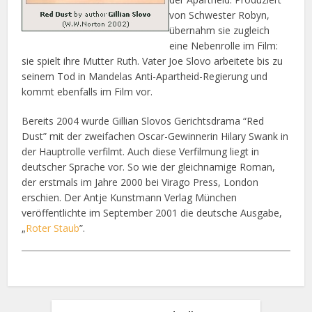
von Schwester Robyn,
übernahm sie zugleich
eine Nebenrolle im Film:
sie spielt ihre Mutter Ruth. Vater Joe Slovo arbeitete bis zu
seinem Tod in Mandelas Anti-Apartheid-Regierung und
kommt ebenfalls im Film vor.
Bereits 2004 wurde Gillian Slovos Gerichtsdrama “Red
Dust” mit der zweifachen Oscar-Gewinnerin Hilary Swank in
der Hauptrolle verfilmt. Auch diese Verfilmung liegt in
deutscher Sprache vor. So wie der gleichnamige Roman,
der erstmals im Jahre 2000 bei Virago Press, London
erschien. Der Antje Kunstmann Verlag München
veröffentlichte im September 2001 die deutsche Ausgabe,
„
Roter Staub
”.