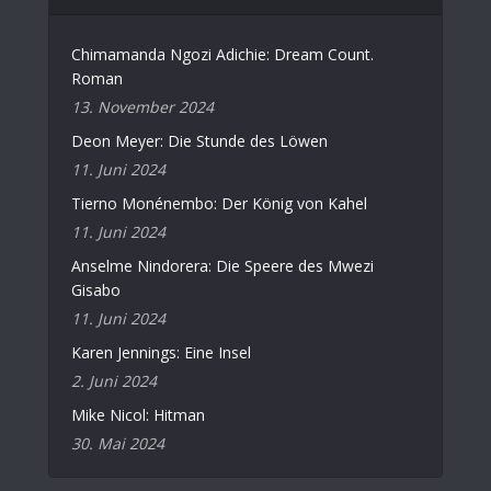
Chimamanda Ngozi Adichie: Dream Count.
Roman
13. November 2024
Deon Meyer: Die Stunde des Löwen
11. Juni 2024
Tierno Monénembo: Der König von Kahel
11. Juni 2024
Anselme Nindorera: Die Speere des Mwezi
Gisabo
11. Juni 2024
Karen Jennings: Eine Insel
2. Juni 2024
Mike Nicol: Hitman
30. Mai 2024