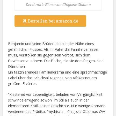
Der dunkle Fluss von Chigozie Obioma
Bestellen bei amazon.de
Benjamin und seine Brüder leben in der Nähe eines
gefährlichen Flusses. Als ihr Vater die Familie verlassen
muss, verstoßen sie gegen sein Verbot, sich dem
Gewässer zu nähern. Die Fische, die sie dort fangen, sind
Dämonen.
Ein faszinierendes Familiendrama und eine sprachmächtige
Fabel über das Schicksal Nigerias. Von Afrikas neuem
großem Erzähler.
“Knisternd vor Lebendigkeit, beladen von Vergänglichkeit,
schwindelerregend sowohl im Stil als auch in der
elementaren Kraft seiner Geschichte. Nur wenige Romane
verdienen das Prädikat ‘mythisch’ – Chigozie Obiomas
Der