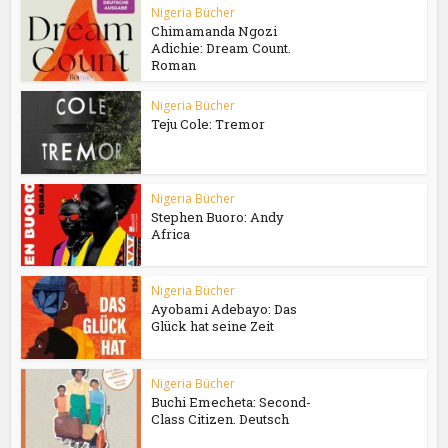
Nigeria Bücher
Chimamanda Ngozi
Adichie: Dream Count.
Roman
Nigeria Bücher
Teju Cole: Tremor
Nigeria Bücher
Stephen Buoro: Andy
Africa
Nigeria Bücher
Ayobami Adebayo: Das
Glück hat seine Zeit
Nigeria Bücher
Buchi Emecheta: Second-
Class Citizen. Deutsch