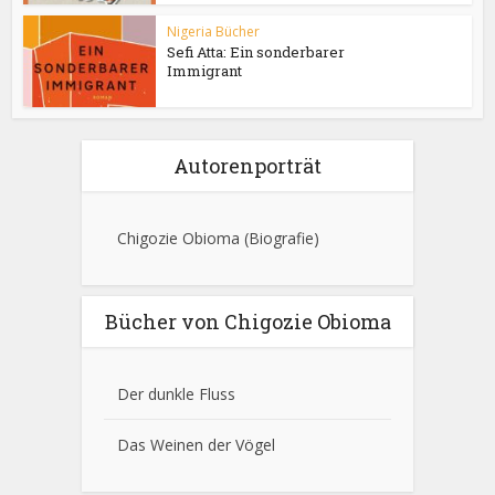
Nigeria Bücher
Sefi Atta: Ein sonderbarer
Immigrant
Autorenporträt
Chigozie Obioma
(Biografie)
Bücher von Chigozie Obioma
Der dunkle Fluss
Das Weinen der Vögel