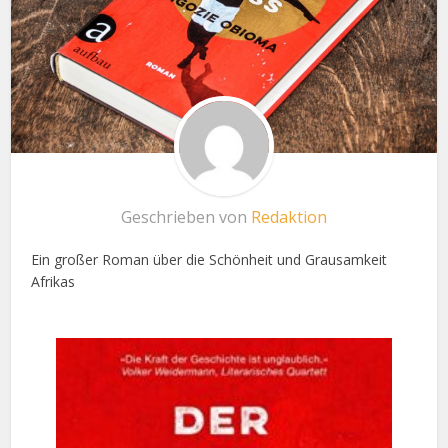
Geschrieben von
Redaktion
Ein großer Roman über die Schönheit und Grausamkeit
Afrikas