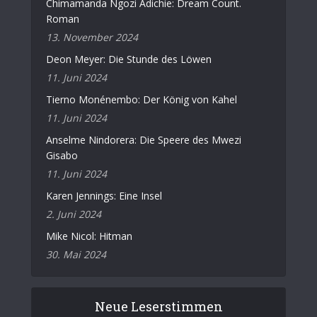
Chimamanda Ngozi Adichie: Dream Count.
Roman
13. November 2024
Deon Meyer: Die Stunde des Löwen
11. Juni 2024
Tierno Monénembo: Der König von Kahel
11. Juni 2024
Anselme Nindorera: Die Speere des Mwezi
Gisabo
11. Juni 2024
Karen Jennings: Eine Insel
2. Juni 2024
Mike Nicol: Hitman
30. Mai 2024
Neue Leserstimmen