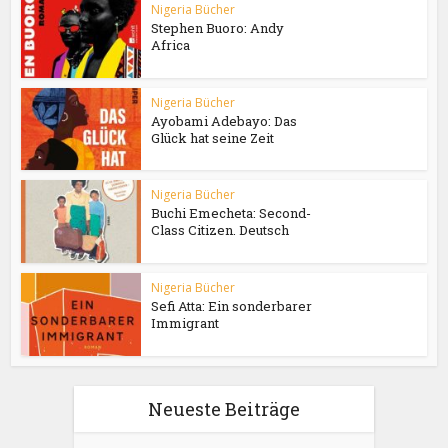
Nigeria Bücher
Stephen Buoro: Andy
Africa
Nigeria Bücher
Ayobami Adebayo: Das
Glück hat seine Zeit
Nigeria Bücher
Buchi Emecheta: Second-
Class Citizen. Deutsch
Nigeria Bücher
Sefi Atta: Ein sonderbarer
Immigrant
Neueste Beiträge