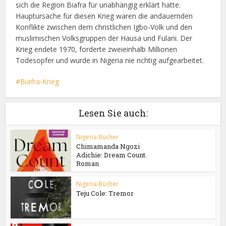
sich die Region Biafra für unabhängig erklärt hatte.
Hauptursache für diesen Krieg waren die andauernden
Konflikte zwischen dem christlichen Igbo-Volk und den
muslimischen Volksgruppen der Hausa und Fulani. Der
Krieg endete 1970, forderte zweieinhalb Millionen
Todesopfer und wurde in Nigeria nie richtig aufgearbeitet.
Biafra-Krieg
Lesen Sie auch:
Nigeria Bücher
Chimamanda Ngozi
Adichie: Dream Count.
Roman
Nigeria Bücher
Teju Cole: Tremor