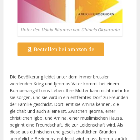
Unter den Udala Bäumen von Chinelo Okparanta
Bestellen bei amazon.de
Die Bevölkerung leidet unter dem immer brutaler
werdenden Krieg und Ijeomas Vater kommt bei einem
Bombenangriff ums Leben. Ihre Mutter kann nicht mehr für
sie sorgen, und sie wird in ein entferntes Dorf zu Freunden
der Familie geschickt. Dort lernt sie Amina kennen, die
gleichalt und auch alleine ist. Zwischen Ijeoma, einer
christlichen Igbo, und Amina, einer muslimischen Hausa,
beginnt eine Freundschaft, die zur Leidenschaft wird. Als
diese aus ethnischen und gesellschaftlichen Gründen
unmögliche Beziehung entdeckt wird, muss Ijeoma zurück