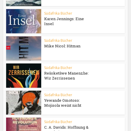
Südafrika Bücher
Karen Jennings: Eine
Insel
Südafrika Bücher
Mike Nicol: Hitman
Südafrika Bücher
Rešoketšwe Manenzhe:
Wir Zerrissenen
Südafrika Bücher
Yewande Omotoso:
Mojisola weint nicht
Südafrika Bücher
C. A. Davids: Hoffnung &