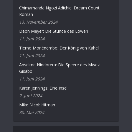
Chimamanda Ngozi Adichie: Dream Count.
Roman
13. November 2024
Deon Meyer: Die Stunde des Löwen
11. Juni 2024
Tierno Monénembo: Der König von Kahel
11. Juni 2024
Anselme Nindorera: Die Speere des Mwezi
Gisabo
11. Juni 2024
Karen Jennings: Eine Insel
2. Juni 2024
Mike Nicol: Hitman
30. Mai 2024