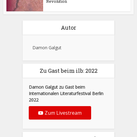
Revolution
Autor
Damon Galgut
Zu Gast beim ilb: 2022
Damon Galgut zu Gast beim
Internationalen Literaturfestival Berlin
2022
Zum Livestream