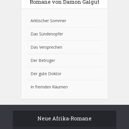
Romane von Damon Galgut
Arktischer Sommer
Das Sündenopfer
Das Versprechen
Der Betrüger
Der gute Doktor
In fremden Räumen
Neue Afrika-Romane