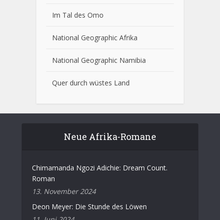
Im Tal des Omo
National Geographic Afrika
National Geographic Namibia
Quer durch wüstes Land
Neue Afrika-Romane
Chimamanda Ngozi Adichie: Dream Count.
Roman
13. November 2024
Deon Meyer: Die Stunde des Löwen
11. Juni 2024