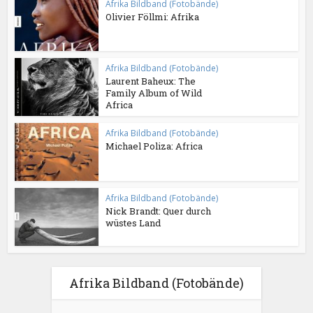
Afrika Bildband (Fotobände)
Olivier Föllmi: Afrika
Afrika Bildband (Fotobände)
Laurent Baheux: The
Family Album of Wild
Africa
Afrika Bildband (Fotobände)
Michael Poliza: Africa
Afrika Bildband (Fotobände)
Nick Brandt: Quer durch
wüstes Land
Afrika Bildband (Fotobände)