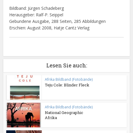
Bildband: Jürgen Schadeberg
Herausgeber: Ralf-P. Seippel
Gebundene Ausgabe, 288 Seiten, 285 Abbildungen
Erschien: August 2008, Hatje Cantz Verlag
Lesen Sie auch:
Afrika Bildband (Fotobände)
Teju Cole: Blinder Fleck
Afrika Bildband (Fotobände)
National Geographic
Afrika