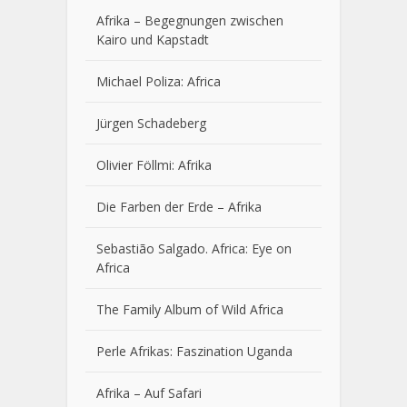
Afrika – Begegnungen zwischen
Kairo und Kapstadt
Michael Poliza: Africa
Jürgen Schadeberg
Olivier Föllmi: Afrika
Die Farben der Erde – Afrika
Sebastião Salgado. Africa: Eye on
Africa
The Family Album of Wild Africa
Perle Afrikas: Faszination Uganda
Afrika – Auf Safari