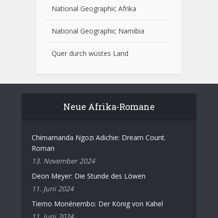
National Geographic Afrika
National Geographic Namibia
Quer durch wüstes Land
Neue Afrika-Romane
Chimamanda Ngozi Adichie: Dream Count.
Roman
13. November 2024
Deon Meyer: Die Stunde des Löwen
11. Juni 2024
Tierno Monénembo: Der König von Kahel
11. Juni 2024