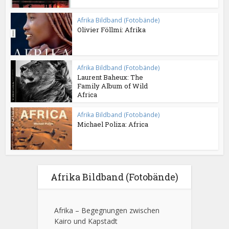
Afrika Bildband (Fotobände)
Olivier Föllmi: Afrika
Afrika Bildband (Fotobände)
Laurent Baheux: The
Family Album of Wild
Africa
Afrika Bildband (Fotobände)
Michael Poliza: Africa
Afrika Bildband (Fotobände)
Afrika – Begegnungen zwischen
Kairo und Kapstadt