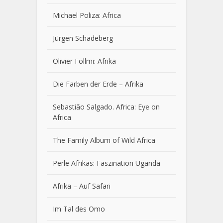
Michael Poliza: Africa
Jürgen Schadeberg
Olivier Föllmi: Afrika
Die Farben der Erde – Afrika
Sebastião Salgado. Africa: Eye on
Africa
The Family Album of Wild Africa
Perle Afrikas: Faszination Uganda
Afrika – Auf Safari
Im Tal des Omo