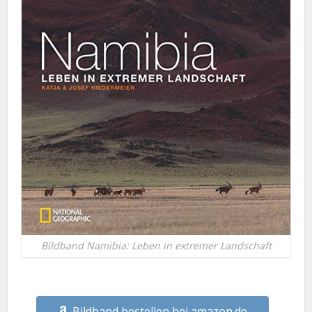
Bildband Namibia: Leben in extremer Landschaft
Bildband bestellen bei amazon.de