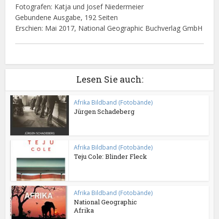
Fotografen: Katja und Josef Niedermeier
Gebundene Ausgabe, 192 Seiten
Erschien: Mai 2017, National Geographic Buchverlag GmbH
Lesen Sie auch:
Afrika Bildband (Fotobände)
Jürgen Schadeberg
Afrika Bildband (Fotobände)
Teju Cole: Blinder Fleck
Afrika Bildband (Fotobände)
National Geographic
Afrika