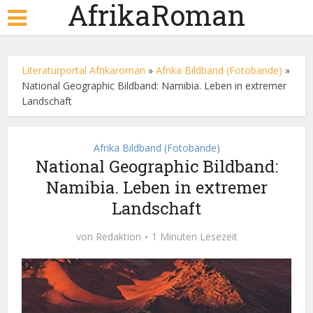
AfrikaRoman
Literaturportal Afrikaroman
»
Afrika Bildband (Fotobände)
»
National Geographic Bildband: Namibia. Leben in extremer
Landschaft
Afrika Bildband (Fotobände)
National Geographic Bildband:
Namibia. Leben in extremer
Landschaft
von
Redaktion
1 Minuten Lesezeit