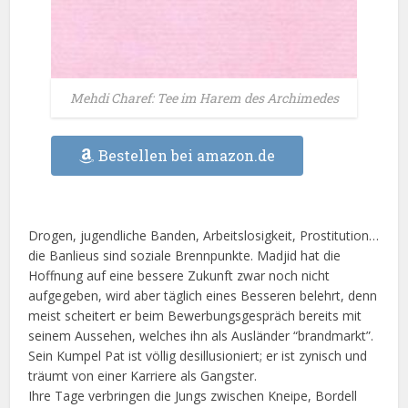
Mehdi Charef: Tee im Harem des Archimedes
Bestellen bei amazon.de
Drogen, jugendliche Banden, Arbeitslosigkeit, Prostitution…
die Banlieus sind soziale Brennpunkte. Madjid hat die
Hoffnung auf eine bessere Zukunft zwar noch nicht
aufgegeben, wird aber täglich eines Besseren belehrt, denn
meist scheitert er beim Bewerbungsgespräch bereits mit
seinem Aussehen, welches ihn als Ausländer “brandmarkt”.
Sein Kumpel Pat ist völlig desillusioniert; er ist zynisch und
träumt von einer Karriere als Gangster.
Ihre Tage verbringen die Jungs zwischen Kneipe, Bordell