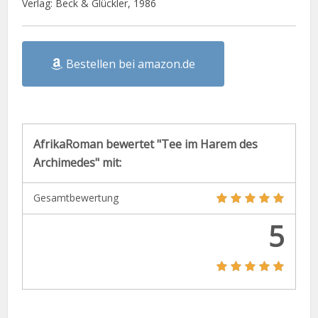
Verlag: Beck & Glückler, 1986
Bestellen bei amazon.de
AfrikaRoman bewertet "Tee im Harem des
Archimedes" mit:
Gesamtbewertung
5