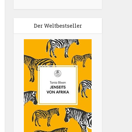
Der Weltbestseller