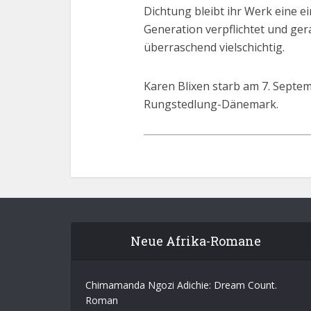
Dichtung bleibt ihr Werk eine 
Generation verpflichtet und ge
überraschend vielschichtig.
Karen Blixen starb am 7. Septem
Rungstedlung-Dänemark.
Neue Afrika-Romane
Chimamanda Ngozi Adichie: Dream Count.
Roman