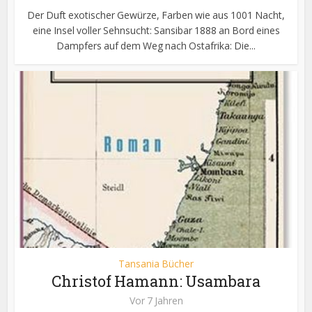
Der Duft exotischer Gewürze, Farben wie aus 1001 Nacht,
eine Insel voller Sehnsucht: Sansibar 1888 an Bord eines
Dampfers auf dem Weg nach Ostafrika: Die...
Tansania Bücher
Christof Hamann: Usambara
Vor 7 Jahren