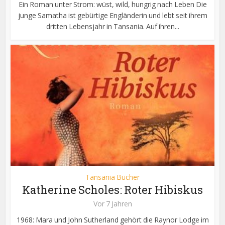
Ein Roman unter Strom: wüst, wild, hungrig nach Leben Die
junge Samatha ist gebürtige Engländerin und lebt seit ihrem
dritten Lebensjahr in Tansania. Auf ihren...
Tansania Bücher
Katherine Scholes: Roter Hibiskus
Vor 7 Jahren
1968: Mara und John Sutherland gehört die Raynor Lodge im