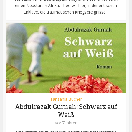
einen Neustart in Afrika. Theo will hier, in der britischen
Enklave, die traumatischen Kriegsereignisse...
Tansania Bücher
Abdulrazak Gurnah: Schwarz auf
Weiß
Vor 7 Jahren