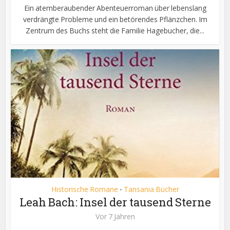
Ein atemberaubender Abenteuerroman über lebenslang
verdrängte Probleme und ein betörendes Pflänzchen. Im
Zentrum des Buchs steht die Familie Hagebucher, die...
Historische Romane
Tansania Bücher
•
Leah Bach: Insel der tausend Sterne
Vor 7 Jahren