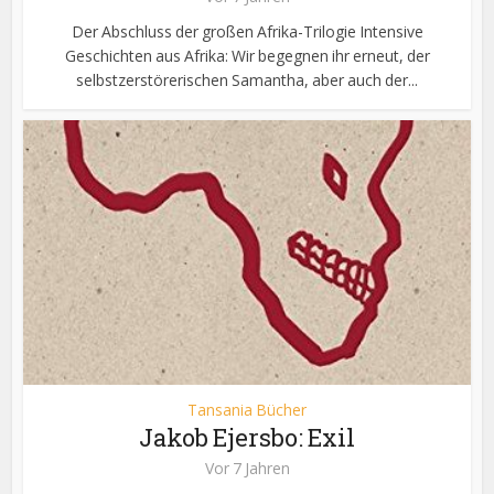
Der Abschluss der großen Afrika-Trilogie Intensive
Geschichten aus Afrika: Wir begegnen ihr erneut, der
selbstzerstörerischen Samantha, aber auch der...
Tansania Bücher
Jakob Ejersbo: Exil
Vor 7 Jahren