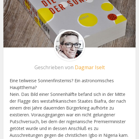
Geschrieben von
Dagmar Iselt
Eine teilweise Sonnenfinsternis? Ein astronomisches
Hauptthema?
Nein. Das Bild einer Sonnenhälfte befand sich in der Mitte
der Flagge des westafrikanischen Staates Biafra, der nach
einem drei Jahre dauernden Bürgerkrieg aufhörte zu
existieren. Vorausgegangen war ein nicht gelungener
Putschversuch, bei dem der nigerianische Premierminister
getötet wurde und in dessen Anschluß es zu
Ausschreitungen gegen die christlichen Igbo in Nigeria kam.