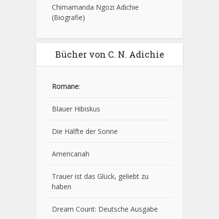
Chimamanda Ngozi Adichie
(Biografie)
Bücher von C. N. Adichie
Romane
:
Blauer Hibiskus
Die Hälfte der Sonne
Americanah
Trauer ist das Glück, geliebt zu
haben
Dream Count: Deutsche Ausgabe