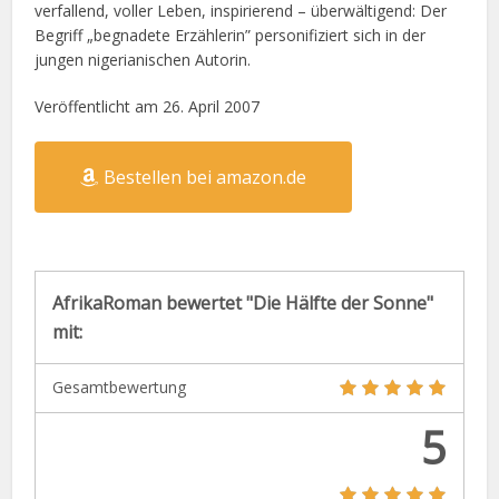
verfallend, voller Leben, inspirierend – überwältigend: Der
Begriff „begnadete Erzählerin” personifiziert sich in der
jungen nigerianischen Autorin.
Veröffentlicht am 26. April 2007
Bestellen bei amazon.de
AfrikaRoman bewertet "Die Hälfte der Sonne"
mit:
Gesamtbewertung
5