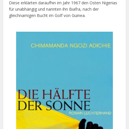
Diese erklärten daraufhin im Jahr 1967 den Osten Nigerias
für unabhängig und nannten ihn Biafra, nach der
gleichnamigen Bucht im Golf von Guinea.