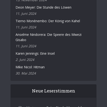
Deon Meyer: Die Stunde des Löwen
11. Juni 2024
Tierno Monénembo: Der König von Kahel
11. Juni 2024
Anselme Nindorera: Die Speere des Mwezi
Gisabo
11. Juni 2024
Karen Jennings: Eine Insel
2. Juni 2024
Mike Nicol: Hitman
30. Mai 2024
Neue Leserstimmen