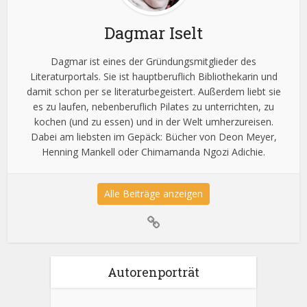
Dagmar Iselt
Dagmar ist eines der Gründungsmitglieder des
Literaturportals. Sie ist hauptberuflich Bibliothekarin und
damit schon per se literaturbegeistert. Außerdem liebt sie
es zu laufen, nebenberuflich Pilates zu unterrichten, zu
kochen (und zu essen) und in der Welt umherzureisen.
Dabei am liebsten im Gepäck: Bücher von Deon Meyer,
Henning Mankell oder Chimamanda Ngozi Adichie.
Alle Beiträge anzeigen
Autorenporträt