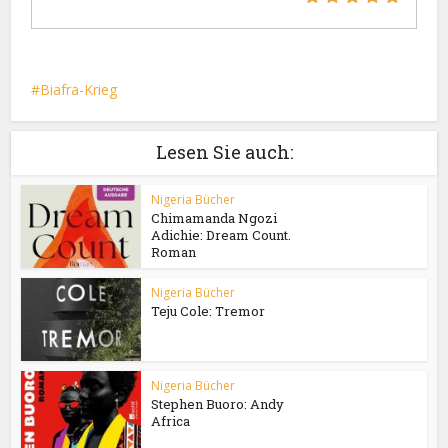
Biafra-Krieg
Lesen Sie auch:
Nigeria Bücher
Chimamanda Ngozi
Adichie: Dream Count.
Roman
Nigeria Bücher
Teju Cole: Tremor
Nigeria Bücher
Stephen Buoro: Andy
Africa