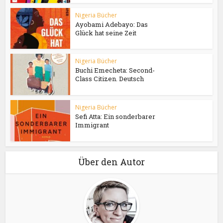
Nigeria Bücher
Ayobami Adebayo: Das
Glück hat seine Zeit
Nigeria Bücher
Buchi Emecheta: Second-
Class Citizen. Deutsch
Nigeria Bücher
Sefi Atta: Ein sonderbarer
Immigrant
Über den Autor